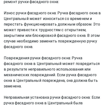
ремонт ручки фасадного окна:
Износ ручки фасадного окна: Ручка фасадного окна в
Центральный может износиться со временем и
перестать функционировать должным образом. Это
может привести к трудностям с открытием,
закрытием или блокировкой фасадного окна. В этом
случае необходимо заменить поврежденную ручку
фасадного окна.
Повреждения ручки фасадного окна: Ручка
фасадного окна в Центральный может повредиться
в результате неправильного использования или
механических повреждений. Если ручка фасадного
окна в Центральный повреждена, она должна быть
заменена.
Неправильная установка ручки фасадного окна: Если
ручка фасадного окна в Центральный была