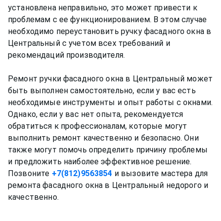
установлена неправильно, это может привести к
проблемам с ее функционированием. В этом случае
необходимо переустановить ручку фасадного окна в
Центральный с учетом всех требований и
рекомендаций производителя.
Ремонт ручки фасадного окна в Центральный может
быть выполнен самостоятельно, если у вас есть
необходимые инструменты и опыт работы с окнами.
Однако, если у вас нет опыта, рекомендуется
обратиться к профессионалам, которые могут
выполнить ремонт качественно и безопасно. Они
также могут помочь определить причину проблемы
и предложить наиболее эффективное решение.
Позвоните
+7(812)9563854
и вызовите мастера для
ремонта фасадного окна в Центральный недорого и