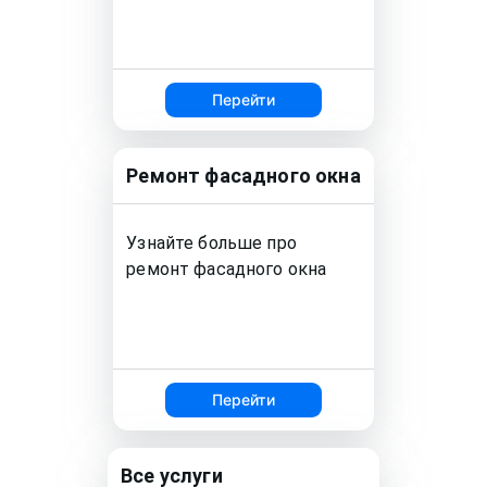
Перейти
Ремонт
фасадного окна
Узнайте больше про
ремонт
фасадного окна
Перейти
Все услуги