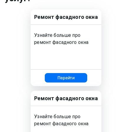
Ремонт
фасадного окна
Узнайте больше про
ремонт
фасадного окна
Перейти
Ремонт
фасадного окна
Узнайте больше про
ремонт
фасадного окна