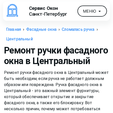
Сервис Окон
МЕНЮ
Санкт-Петербург
Главная
›
Фасадные окна
›
Сломалась ручка
›
Центральный
Ремонт ручки фасадного
окна
в Центральный
Ремонт ручки фасадного окна в Центральный может
быть необходим, если ручка не работает должным
образом или повреждена. Ручка фасадного окна в
Центральный - это важный элемент фурнитуры,
который обеспечивает открытие и закрытие
фасадного окна, а также его блокировку. Вот
несколько причин, почему может потребоваться