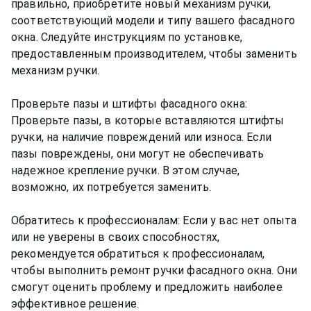
правильно, приобретите новый механизм ручки,
соответствующий модели и типу вашего фасадного
окна. Следуйте инструкциям по установке,
предоставленным производителем, чтобы заменить
механизм ручки.
Проверьте пазы и штифты фасадного окна:
Проверьте пазы, в которые вставляются штифты
ручки, на наличие повреждений или износа. Если
пазы повреждены, они могут не обеспечивать
надежное крепление ручки. В этом случае,
возможно, их потребуется заменить.
Обратитесь к профессионалам: Если у вас нет опыта
или не уверены в своих способностях,
рекомендуется обратиться к профессионалам,
чтобы выполнить ремонт ручки фасадного окна. Они
смогут оценить проблему и предложить наиболее
эффективное решение.