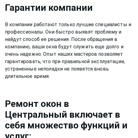
Гарантии компании
В компании работают только лучшие специалисты и
профессионалы. Они быстро выявят проблему и
найдут способ ее решения. После обращения в
компанию, ваши окна будут служить еще долго и
очень надежно. Опыт наших мастеров позволяет
гарантировать, что при правильной эксплуатации,
устраненные неполадки не появятся вновь
длительное время.
Ремонт
окон
в
Центральный
включает в
себя множество функций и
услуг: