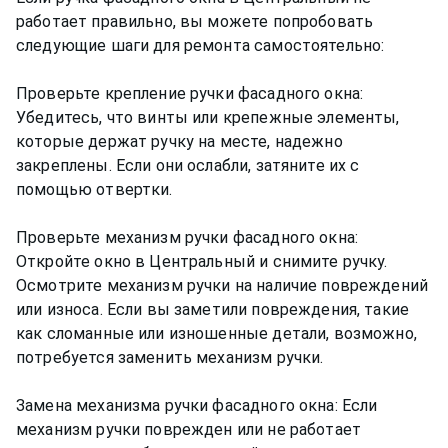
работает правильно, вы можете попробовать
следующие шаги для ремонта самостоятельно:
Проверьте крепление ручки фасадного окна:
Убедитесь, что винты или крепежные элементы,
которые держат ручку на месте, надежно
закреплены. Если они ослабли, затяните их с
помощью отвертки.
Проверьте механизм ручки фасадного окна:
Откройте окно в Центральный и снимите ручку.
Осмотрите механизм ручки на наличие повреждений
или износа. Если вы заметили повреждения, такие
как сломанные или изношенные детали, возможно,
потребуется заменить механизм ручки.
Замена механизма ручки фасадного окна: Если
механизм ручки поврежден или не работает