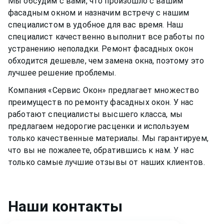
Мы обсудим с вами, что произошло с вашим
фасадным окном
и назначим встречу с нашим
специалистом в удобное для вас время. Наш
специалист качественно выполнит все работы по
устранению неполадки. Ремонт
фасадных окон
обходится дешевле, чем замена окна, поэтому это
лучшее решение проблемы.
Компания «Сервис Окон» предлагает множество
преимуществ по ремонту
фасадных окон
. У нас
работают специалисты высшего класса, мы
предлагаем недорогие расценки и используем
только качественные материалы. Мы гарантируем,
что вы не пожалеете, обратившись к нам. У нас
только самые лучшие отзывы от наших клиентов.
Наши контакты