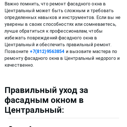
Важно помнить, что ремонт фасадного окна в
Центральный может быть сложным и требовать
определенных навыков и инструментов. Если вы не
уверены в своих способностях или сомневаетесь,
лучше обратиться к профессионалам, чтобы
избежать повреждений фасадного окна в
Центральный и обеспечить правильный ремонт.
Позвоните
+7(812)9563854
и вызовите мастера по
ремонту фасадного окна в Центральный недорого и
Правильный уход за
фасадным окном
в
Центральный
: