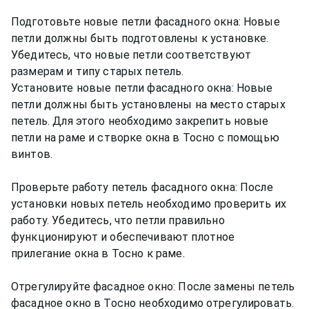
Подготовьте новые петли фасадного окна: Новые
петли должны быть подготовлены к установке.
Убедитесь, что новые петли соответствуют
размерам и типу старых петель.
Установите новые петли фасадного окна: Новые
петли должны быть установлены на место старых
петель. Для этого необходимо закрепить новые
петли на раме и створке окна в Тосно с помощью
винтов.
Проверьте работу петель фасадного окна: После
установки новых петель необходимо проверить их
работу. Убедитесь, что петли правильно
функционируют и обеспечивают плотное
прилегание окна в Тосно к раме.
Отрегулируйте фасадное окно: После замены петель
фасадное окно в Тосно необходимо отрегулировать.