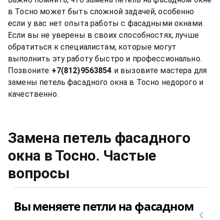
в Тосно может быть сложной задачей, особенно
если у вас нет опыта работы с фасадными окнами.
Если вы не уверены в своих способностях, лучше
обратиться к специалистам, которые могут
выполнить эту работу быстро и профессионально.
Позвоните
+7(812)9563854
и вызовите мастера для
замены петель фасадного окна в Тосно недорого и
Замена петель фасадного
окна
в Тосно
. Частые
вопросы
Вы меняете петли на фасадном