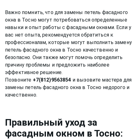
Важно помнить, что для замены петель фасадного
окна в Тосно могут потребоваться определенные
навыки и опыт работы с фасадными окнами. Если у
вас нет опыта, рекомендуется обратиться к
профессионалам, которые могут выполнить замену
петель фасадного окна в Тосно качественно и
безопасно. Они также могут помочь определить
причину проблемы и предложить наиболее
эффективное решение.
Позвоните
+7(812)9563854
и вызовите мастера для
замены петель фасадного окна в Тосно недорого и
Правильный уход за
фасадным окном
в Тосно
: