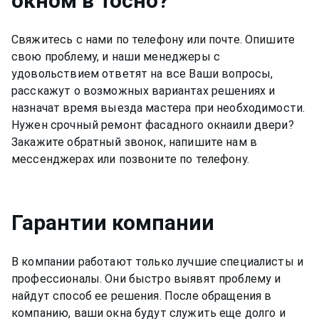
окном
в Тосно
?
Свяжитесь с нами по телефону или почте. Опишите
свою проблему, и наши менеджеры с
удовольствием ответят на все Ваши вопросы,
расскажут о возможных вариантах решениях и
назначат время выезда мастера при необходимости.
Нужен срочный ремонт
фасадного окна
или двери?
Закажите обратный звонок, напишите нам в
мессенджерах или позвоните по телефону.
Гарантии компании
В компании работают только лучшие специалисты и
профессионалы. Они быстро выявят проблему и
найдут способ ее решения. После обращения в
компанию, ваши окна будут служить еще долго и