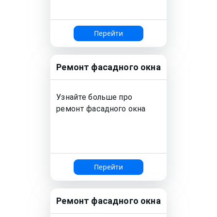
Перейти
Ремонт
фасадного окна
Узнайте больше про
ремонт
фасадного окна
Перейти
Ремонт
фасадного окна