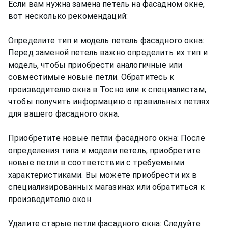
Если вам нужна замена петель на фасадном окне,
вот несколько рекомендаций:
Определите тип и модель петель фасадного окна:
Перед заменой петель важно определить их тип и
модель, чтобы приобрести аналогичные или
совместимые новые петли. Обратитесь к
производителю окна в Тосно или к специалистам,
чтобы получить информацию о правильных петлях
для вашего фасадного окна.
Приобретите новые петли фасадного окна: После
определения типа и модели петель, приобретите
новые петли в соответствии с требуемыми
характеристиками. Вы можете приобрести их в
специализированных магазинах или обратиться к
производителю окон.
Удалите старые петли фасадного окна: Следуйте