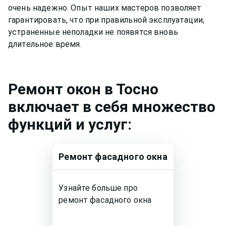
очень надежно. Опыт наших мастеров позволяет
гарантировать, что при правильной эксплуатации,
устраненные неполадки не появятся вновь
длительное время.
Ремонт
окон
в Тосно
включает в себя множество
функций и услуг:
Ремонт
фасадного окна
Узнайте больше про
ремонт
фасадного окна