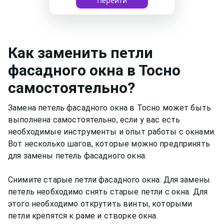
Перейти
Как
заменить петли
фасадного окна
в Тосно
самостоятельно?
Замена петель фасадного окна в Тосно может быть
выполнена самостоятельно, если у вас есть
необходимые инструменты и опыт работы с окнами.
Вот несколько шагов, которые можно предпринять
для замены петель фасадного окна:
Снимите старые петли фасадного окна: Для замены
петель необходимо снять старые петли с окна. Для
этого необходимо открутить винты, которыми
петли крепятся к раме и створке окна.