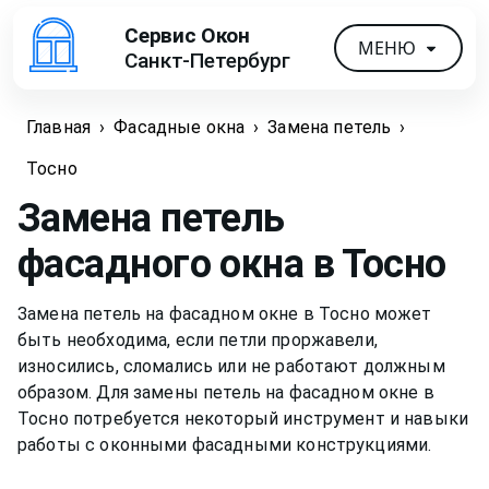
Сервис Окон
МЕНЮ
Санкт-Петербург
Главная
›
Фасадные окна
›
Замена петель
›
Тосно
Замена петель
фасадного окна
в Тосно
Замена петель на фасадном окне в Тосно может
быть необходима, если петли проржавели,
износились, сломались или не работают должным
образом. Для замены петель на фасадном окне в
Тосно потребуется некоторый инструмент и навыки
работы с оконными фасадными конструкциями.