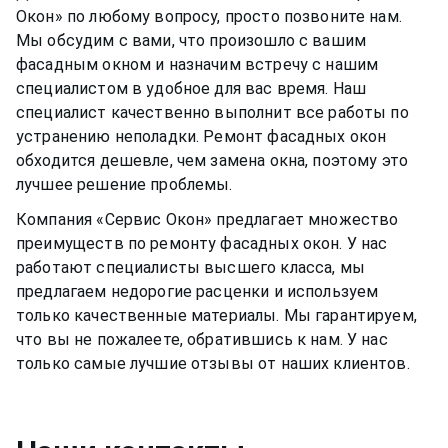
Окон» по любому вопросу, просто позвоните нам.
Мы обсудим с вами, что произошло с вашим
фасадным окном
и назначим встречу с нашим
специалистом в удобное для вас время. Наш
специалист качественно выполнит все работы по
устранению неполадки. Ремонт
фасадных окон
обходится дешевле, чем замена окна, поэтому это
лучшее решение проблемы.
Компания «Сервис Окон» предлагает множество
преимуществ по ремонту
фасадных окон
. У нас
работают специалисты высшего класса, мы
предлагаем недорогие расценки и используем
только качественные материалы. Мы гарантируем,
что вы не пожалеете, обратившись к нам. У нас
только самые лучшие отзывы от наших клиентов.