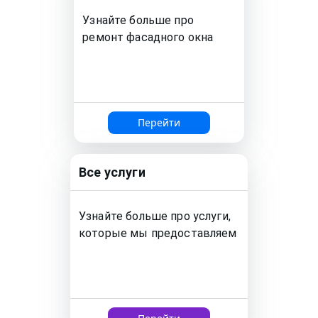
Узнайте больше про
ремонт
фасадного окна
Перейти
Все услуги
Узнайте больше про услуги,
которые мы предоставляем