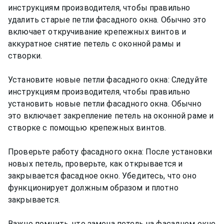
инструкциям производителя, чтобы правильно
удалить старые петли фасадного окна. Обычно это
включает откручивание крепежных винтов и
аккуратное снятие петель с оконной рамы и
створки.
Установите новые петли фасадного окна: Следуйте
инструкциям производителя, чтобы правильно
установить новые петли фасадного окна. Обычно
это включает закрепление петель на оконной раме и
створке с помощью крепежных винтов.
Проверьте работу фасадного окна: После установки
новых петель, проверьте, как открывается и
закрывается фасадное окно. Убедитесь, что оно
функционирует должным образом и плотно
закрывается.
Важно помнить, что замена петель на фасадном окне