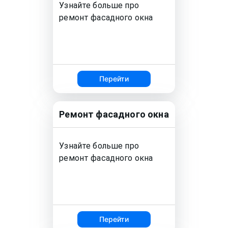
Узнайте больше про
ремонт
фасадного окна
Перейти
Ремонт
фасадного окна
Узнайте больше про
ремонт
фасадного окна
Перейти