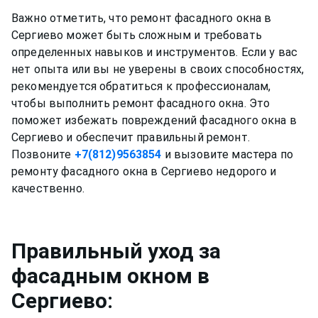
Важно отметить, что ремонт фасадного окна в
Сергиево может быть сложным и требовать
определенных навыков и инструментов. Если у вас
нет опыта или вы не уверены в своих способностях,
рекомендуется обратиться к профессионалам,
чтобы выполнить ремонт фасадного окна. Это
поможет избежать повреждений фасадного окна в
Сергиево и обеспечит правильный ремонт.
Позвоните
+7(812)9563854
и вызовите мастера по
ремонту фасадного окна в Сергиево недорого и
Правильный уход за
фасадным окном
в
Сергиево
: