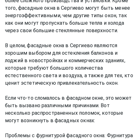
более сложного производства и установки. Кроме
того, фасадные окна в Сергиево могут быть менее
энергоэффективными, чем другие типы окон, так
как они могут пропускать больше тепла и холода
через свои большие стеклянные поверхности.
В целом, фасадные окна в Сергиево являются
хорошим выбором для остекления балконов и
лоджий в новостройках и коммерческих зданиях,
которые требуют большого количества
естественного света и воздуха, а также для тех, кто
ценит эстетическую привлекательность окон.
Если что-то сломалось в фасадном окне, это может
быть вызвано различными причинами. Вот
несколько распространенных поломок, которые
могут возникнуть в фасадных окнах:
Проблемы с фурнитурой фасадного окна: Фурнитура