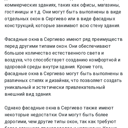
коммерческих зданиях, таких как офисы, магазины,
гостиницы и т.д. Они могут быть выполнены в виде
отдельных окон в Сергиево или в виде фасадных
конструкций, которые занимают всю стену здания.
Фасадные окна в Сергиево имеют ряд преимуществ
перед другими типами окон. Они обеспечивают
большое количество естественного света и
воздуха, что способствует созданию комфортной и
здоровой среды внутри здания. Кроме того,
фасадные окна в Сергиево могут быть выполнены в
различных стилях и дизайнах, что позволяет создать
уникальный и эстетически привлекательный
внешний вид здания.
Однако фасадные окна в Сергиево также имеют
некоторые недостатки. Они могут быть более
дорогими, чем другие типы окон, так как требуют