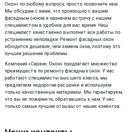
Окон» по любому вопросу, просто позвоните нам.
Мы обсудим с вами, что произошло с вашим
фасадным окном
и назначим встречу с нашим
специалистом в удобное для вас время. Наш
специалист качественно выполнит все работы по
устранению неполадки. Ремонт
фасадных окон
обходится дешевле, чем замена окна, поэтому это
лучшее решение проблемы.
Компания «Сервис Окон» предлагает множество
преимуществ по ремонту
фасадных окон
. У нас
работают специалисты высшего класса, мы
предлагаем недорогие расценки и используем
только качественные материалы. Мы гарантируем,
что вы не пожалеете, обратившись к нам. У нас
только самые лучшие отзывы от наших клиентов.