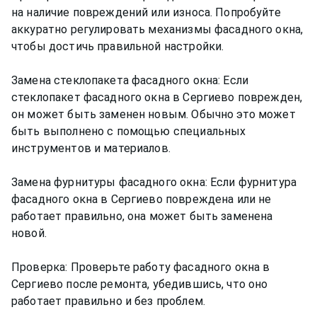
на наличие повреждений или износа. Попробуйте
аккуратно регулировать механизмы фасадного окна,
чтобы достичь правильной настройки.
Замена стеклопакета фасадного окна: Если
стеклопакет фасадного окна в Сергиево поврежден,
он может быть заменен новым. Обычно это может
быть выполнено с помощью специальных
инструментов и материалов.
Замена фурнитуры фасадного окна: Если фурнитура
фасадного окна в Сергиево повреждена или не
работает правильно, она может быть заменена
новой.
Проверка: Проверьте работу фасадного окна в
Сергиево после ремонта, убедившись, что оно
работает правильно и без проблем.