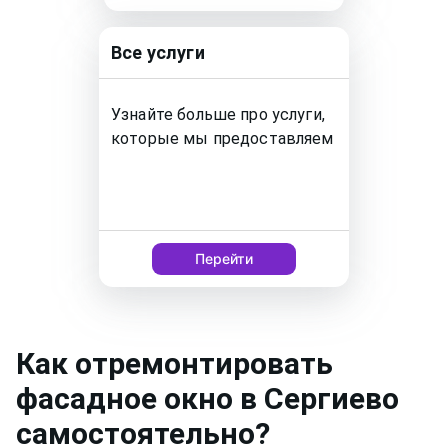
Все услуги
Узнайте больше про услуги,
которые мы предоставляем
Перейти
Как
отремонтировать
фасадное окно
в Сергиево
самостоятельно?