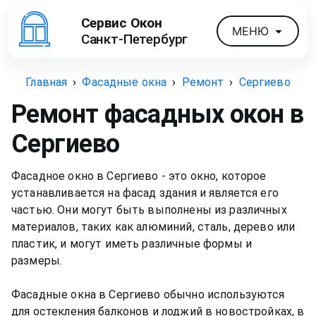
Сервис Окон
МЕНЮ
Санкт-Петербург
Главная
›
Фасадные окна
›
Ремонт
›
Сергиево
Ремонт фасадных окон
в
Сергиево
Фасадное окно в Сергиево - это окно, которое
устанавливается на фасад здания и является его
частью. Они могут быть выполнены из различных
материалов, таких как алюминий, сталь, дерево или
пластик, и могут иметь различные формы и
размеры.
Фасадные окна в Сергиево обычно используются
для остекления балконов и лоджий в новостройках, в