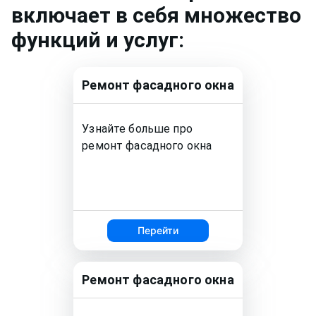
включает в себя множество
функций и услуг:
Ремонт
фасадного окна
Узнайте больше про
ремонт
фасадного окна
Перейти
Ремонт
фасадного окна