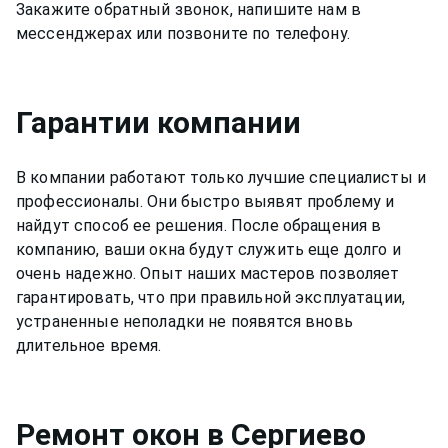
Закажите обратный звонок, напишите нам в
мессенджерах или позвоните по телефону.
Гарантии компании
В компании работают только лучшие специалисты и
профессионалы. Они быстро выявят проблему и
найдут способ ее решения. После обращения в
компанию, ваши окна будут служить еще долго и
очень надежно. Опыт наших мастеров позволяет
гарантировать, что при правильной эксплуатации,
устраненные неполадки не появятся вновь
длительное время.
Ремонт
окон
в Сергиево