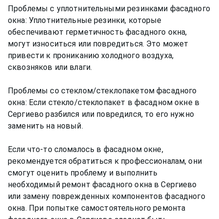
Проблемы с уплотнительными резинками фасадного
окна: Уплотнительные резинки, которые
обеспечивают герметичность фасадного окна,
могут износиться или повредиться. Это может
привести к прониканию холодного воздуха,
сквозняков или влаги.
Проблемы со стеклом/стеклопакетом фасадного
окна: Если стекло/стеклопакет в фасадном окне в
Сергиево разбился или повредился, то его нужно
заменить на новый.
Если что-то сломалось в фасадном окне,
рекомендуется обратиться к профессионалам, они
смогут оценить проблему и выполнить
необходимый ремонт фасадного окна в Сергиево
или замену поврежденных компонентов фасадного
окна. При попытке самостоятельного ремонта