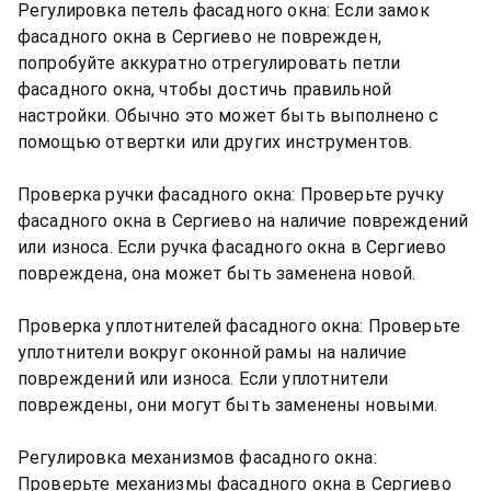
Регулировка петель фасадного окна: Если замок
фасадного окна в Сергиево не поврежден,
попробуйте аккуратно отрегулировать петли
фасадного окна, чтобы достичь правильной
настройки. Обычно это может быть выполнено с
помощью отвертки или других инструментов.
Проверка ручки фасадного окна: Проверьте ручку
фасадного окна в Сергиево на наличие повреждений
или износа. Если ручка фасадного окна в Сергиево
повреждена, она может быть заменена новой.
Проверка уплотнителей фасадного окна: Проверьте
уплотнители вокруг оконной рамы на наличие
повреждений или износа. Если уплотнители
повреждены, они могут быть заменены новыми.
Регулировка механизмов фасадного окна:
Проверьте механизмы фасадного окна в Сергиево