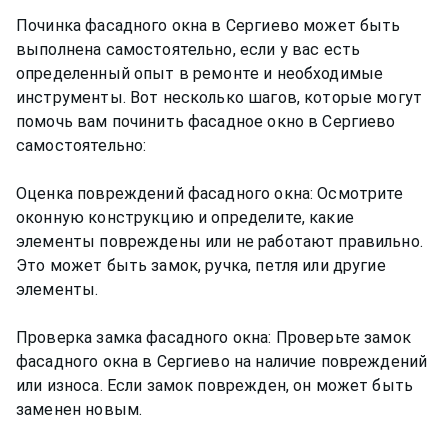
Починка фасадного окна в Сергиево может быть
выполнена самостоятельно, если у вас есть
определенный опыт в ремонте и необходимые
инструменты. Вот несколько шагов, которые могут
помочь вам починить фасадное окно в Сергиево
самостоятельно:
Оценка повреждений фасадного окна: Осмотрите
оконную конструкцию и определите, какие
элементы повреждены или не работают правильно.
Это может быть замок, ручка, петля или другие
элементы.
Проверка замка фасадного окна: Проверьте замок
фасадного окна в Сергиево на наличие повреждений
или износа. Если замок поврежден, он может быть
заменен новым.