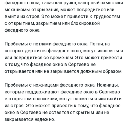
фасадного окна, такая как ручка, запорный замок или
механизмы открывания, может повредиться или
выйти из строя. Это может привести к трудностям
с открытием, закрытием или блокировкой
фасадного окна.
Проблемы с петлями фасадного окна: Петли, на
которых держится фасадное окно, могут износиться
или повредиться со временем. Это может привести
к тому, что фасадное окно в Сергиево не
открывается или не закрывается должным образом.
Проблемы с ножницами фасадного окна: Ножницы,
которые поддерживают фасадное окно в Сергиево
в открытом положении, могут сломаться или выйти
из строя. Это может привести к тому, что фасадное
окно в Сергиево не остается открытым или не
закрывается надежно.