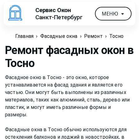
Сервис Окон
МЕНЮ
Санкт-Петербург
Главная
›
Фасадные окна
›
Ремонт
›
Тосно
Ремонт фасадных окон
в
Тосно
Фасадное окно в Тосно - это окно, которое
устанавливается на фасад здания и является его
частью. Они могут быть выполнены из различных
материалов, таких как алюминий, сталь, дерево или
пластик, и могут иметь различные формы и
размеры.
Фасадные окна в Тосно обычно используются для
остекления балконов и лоджий в новостройках, в