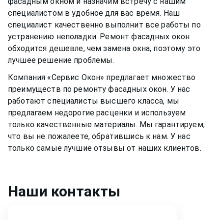
фасадным окном
и назначим встречу с нашим
специалистом в удобное для вас время. Наш
специалист качественно выполнит все работы по
устранению неполадки. Ремонт
фасадных окон
обходится дешевле, чем замена окна, поэтому это
лучшее решение проблемы.
Компания «Сервис Окон» предлагает множество
преимуществ по ремонту
фасадных окон
. У нас
работают специалисты высшего класса, мы
предлагаем недорогие расценки и используем
только качественные материалы. Мы гарантируем,
что вы не пожалеете, обратившись к нам. У нас
только самые лучшие отзывы от наших клиентов.
Наши контакты