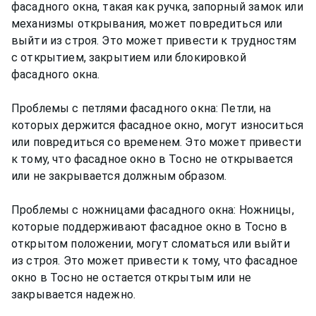
фасадного окна, такая как ручка, запорный замок или
механизмы открывания, может повредиться или
выйти из строя. Это может привести к трудностям
с открытием, закрытием или блокировкой
фасадного окна.
Проблемы с петлями фасадного окна: Петли, на
которых держится фасадное окно, могут износиться
или повредиться со временем. Это может привести
к тому, что фасадное окно в Тосно не открывается
или не закрывается должным образом.
Проблемы с ножницами фасадного окна: Ножницы,
которые поддерживают фасадное окно в Тосно в
открытом положении, могут сломаться или выйти
из строя. Это может привести к тому, что фасадное
окно в Тосно не остается открытым или не
закрывается надежно.