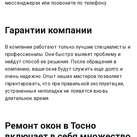
мессенджерах или позвоните по телефону.
Гарантии компании
В компании работают только лучшие специалисты и
профессионалы. Они быстро выявят проблему и
найдут способ ее решения. После обращения в
компанию, ваши окна будут служить еще долго и
очень надежно. Опыт наших мастеров позволяет
гарантировать, что при правильной эксплуатации,
устраненные неполадки не появятся вновь
длительное время.
Ремонт
окон
в Тосно
включает в себя множество