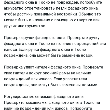
фасадного окна в Тосно не поврежден, попробуйте
аккуратно отрегулировать петли фасадного окна,
чтобы достичь правильной настройки. Обычно это
может быть выполнено с помощью отвертки или
других инструментов.
Проверка ручки фасадного окна: Проверьте ручку
фасадного окна в Тосно на наличие повреждений или
износа. Если ручка фасадного окна в Тосно
повреждена, она может быть заменена новой.
Проверка уплотнителей фасадного окна: Проверьте
уплотнители вокруг оконной рамы на наличие
повреждений или износа. Если уплотнители
повреждены, они могут быть заменены новыми.
Регулировка механизмов фасадного окна:
Проверьте механизмы фасадного окна в Тосно на
наличие повреждений или износа. Попробуйте