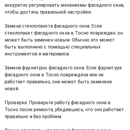
аккуратно регулировать механизмы фасадного окна,
чтобы достичь правильной настройки.
Замена стеклопакета фасадного окна: Если
стеклопакет фасадного окна в Тосно поврежден, он
может быть заменен новым. Обычно это может
быть выполнено с помощью специальных
инструментов и материалов.
Замена фурнитуры фасадного окна: Если фурнитура
фасадного окна в Тосно повреждена или не
работает правильно, она может быть заменена
новой.
Проверка: Проверьте работу фасадного окна в
Тосно после ремонта, убедившись, что оно работает
правильно и без проблем.