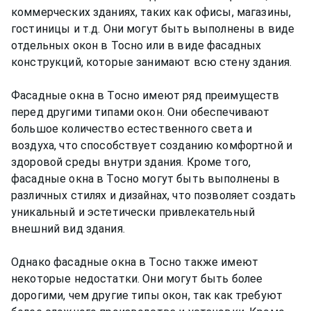
коммерческих зданиях, таких как офисы, магазины,
гостиницы и т.д. Они могут быть выполнены в виде
отдельных окон в Тосно или в виде фасадных
конструкций, которые занимают всю стену здания.
Фасадные окна в Тосно имеют ряд преимуществ
перед другими типами окон. Они обеспечивают
большое количество естественного света и
воздуха, что способствует созданию комфортной и
здоровой среды внутри здания. Кроме того,
фасадные окна в Тосно могут быть выполнены в
различных стилях и дизайнах, что позволяет создать
уникальный и эстетически привлекательный
внешний вид здания.
Однако фасадные окна в Тосно также имеют
некоторые недостатки. Они могут быть более
дорогими, чем другие типы окон, так как требуют