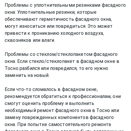
Проблемы с уплотнительными резинками фасадного
окна: Уплотнительные резинки, которые
обеспечивают герметичность фасадного окна,
могут износиться или повредиться. Это может
привести к прониканию холодного воздуха,
сквозняков или влаги.
Проблемы со стеклом/стеклопакетом фасадного
окна: Если стекло/стеклопакет в фасадном окне в
Тосно разбился или повредился, то его нужно
заменить на новый.
Если что-то сломалось в фасадном окне,
рекомендуется обратиться к профессионалам, они
смогут оценить проблему и выполнить
необходимый ремонт фасадного окна в Тосно или
замену поврежденных компонентов фасадного
окна. При попытке самостоятельного ремонта