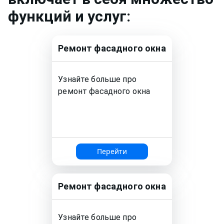
функций и услуг:
Ремонт
фасадного окна
Узнайте больше про
ремонт
фасадного окна
Перейти
Ремонт
фасадного окна
Узнайте больше про