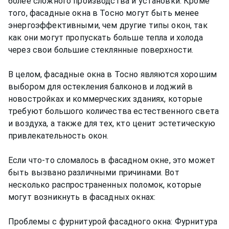
более сложного производства и установки. Кроме
того, фасадные окна в Тосно могут быть менее
энергоэффективными, чем другие типы окон, так
как они могут пропускать больше тепла и холода
через свои большие стеклянные поверхности.
В целом, фасадные окна в Тосно являются хорошим
выбором для остекления балконов и лоджий в
новостройках и коммерческих зданиях, которые
требуют большого количества естественного света
и воздуха, а также для тех, кто ценит эстетическую
привлекательность окон.
Если что-то сломалось в фасадном окне, это может
быть вызвано различными причинами. Вот
несколько распространенных поломок, которые
могут возникнуть в фасадных окнах:
Проблемы с фурнитурой фасадного окна: Фурнитура