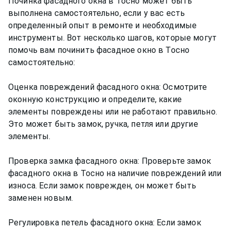
Починка фасадного окна в Тосно может быть
выполнена самостоятельно, если у вас есть
определенный опыт в ремонте и необходимые
инструменты. Вот несколько шагов, которые могут
помочь вам починить фасадное окно в Тосно
самостоятельно:
Оценка повреждений фасадного окна: Осмотрите
оконную конструкцию и определите, какие
элементы повреждены или не работают правильно.
Это может быть замок, ручка, петля или другие
элементы.
Проверка замка фасадного окна: Проверьте замок
фасадного окна в Тосно на наличие повреждений или
износа. Если замок поврежден, он может быть
заменен новым.
Регулировка петель фасадного окна: Если замок