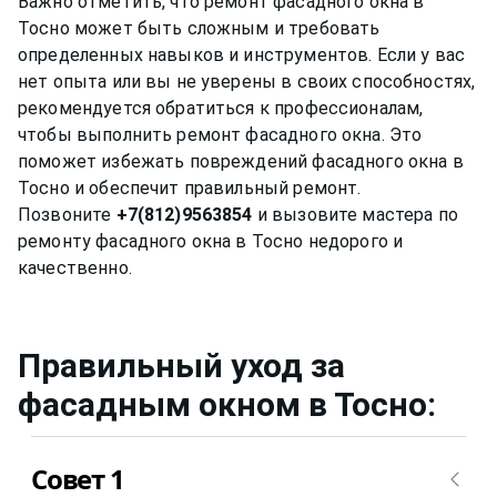
Важно отметить, что ремонт фасадного окна в
Тосно может быть сложным и требовать
определенных навыков и инструментов. Если у вас
нет опыта или вы не уверены в своих способностях,
рекомендуется обратиться к профессионалам,
чтобы выполнить ремонт фасадного окна. Это
поможет избежать повреждений фасадного окна в
Тосно и обеспечит правильный ремонт.
Позвоните
+7(812)9563854
и вызовите мастера по
ремонту фасадного окна в Тосно недорого и
Правильный уход за
фасадным окном
в Тосно
:
Совет 1