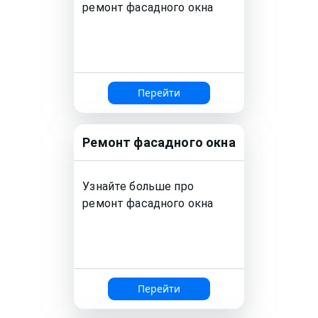
ремонт
фасадного окна
Перейти
Ремонт
фасадного окна
Узнайте больше про
ремонт
фасадного окна
Перейти