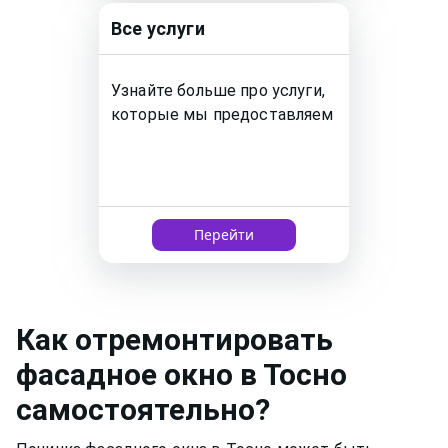
Все услуги
Узнайте больше про услуги,
которые мы предоставляем
Перейти
Как
отремонтировать
фасадное окно
в Тосно
самостоятельно?