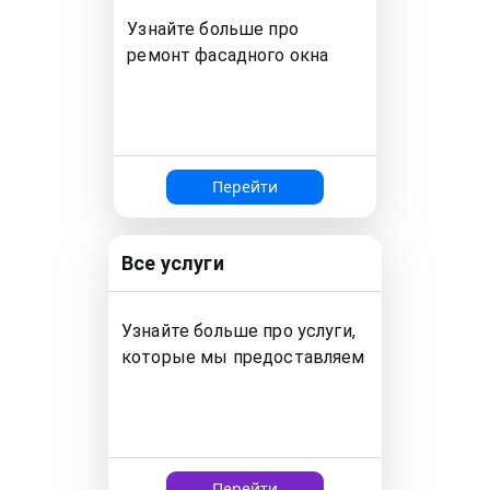
Узнайте больше про
ремонт
фасадного окна
Перейти
Все услуги
Узнайте больше про услуги,
которые мы предоставляем
Перейти