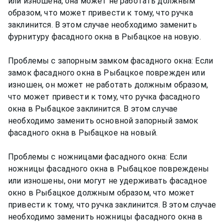
или изношена, она может не работать должным
образом, что может привести к тому, что ручка
заклинится. В этом случае необходимо заменить
фурнитуру фасадного окна в Рыбацкое на новую.
Проблемы с запорным замком фасадного окна: Если
замок фасадного окна в Рыбацкое поврежден или
изношен, он может не работать должным образом,
что может привести к тому, что ручка фасадного
окна в Рыбацкое заклинится. В этом случае
необходимо заменить основной запорный замок
фасадного окна в Рыбацкое на новый.
Проблемы с ножницами фасадного окна: Если
ножницы фасадного окна в Рыбацкое повреждены
или изношены, они могут не удерживать фасадное
окно в Рыбацкое должным образом, что может
привести к тому, что ручка заклинится. В этом случае
необходимо заменить ножницы фасадного окна в