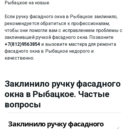
Рыбацкое на новые.
Если ручку фасадного окна в Рыбацкое заклинило,
рекомендуется обратиться к профессионалам,
чтобы они помогли вам с исправлением проблемы с
заклинившей ручкой фасадного окна. Позвоните
+7(812)9563854
и вызовите мастера для ремонта
фасадного окна в Рыбацкое недорого и
Заклинило ручку фасадного
окна
в Рыбацкое
. Частые
вопросы
Заклинило ручку фасадного