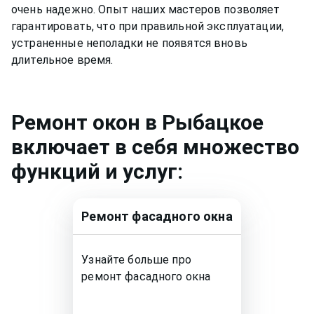
очень надежно. Опыт наших мастеров позволяет
гарантировать, что при правильной эксплуатации,
устраненные неполадки не появятся вновь
длительное время.
Ремонт
окон
в Рыбацкое
включает в себя множество
функций и услуг:
Ремонт
фасадного окна
Узнайте больше про
ремонт
фасадного окна