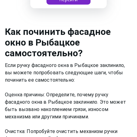
Как
починить фасадное
окно
в Рыбацкое
самостоятельно?
Если ручку фасадного окна в Рыбацкое заклинило,
вы можете попробовать следующие шаги, чтобы
починить ее самостоятельно:
Оценка причины: Определите, почему ручку
фасадного окна в Рыбацкое заклинило. Это может
быть вызвано накоплением грязи, износом
механизма или другими причинами.
Очистка: Попробуйте очистить механизм ручки