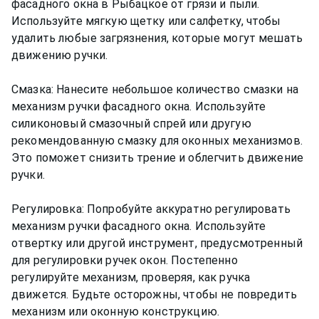
фасадного окна в Рыбацкое от грязи и пыли.
Используйте мягкую щетку или салфетку, чтобы
удалить любые загрязнения, которые могут мешать
движению ручки.
Смазка: Нанесите небольшое количество смазки на
механизм ручки фасадного окна. Используйте
силиконовый смазочный спрей или другую
рекомендованную смазку для оконных механизмов.
Это поможет снизить трение и облегчить движение
ручки.
Регулировка: Попробуйте аккуратно регулировать
механизм ручки фасадного окна. Используйте
отвертку или другой инструмент, предусмотренный
для регулировки ручек окон. Постепенно
регулируйте механизм, проверяя, как ручка
движется. Будьте осторожны, чтобы не повредить
механизм или оконную конструкцию.