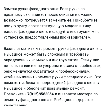
Замена ручки фасадного окна: Если ручка по-
прежнему заклинивает после очистки и смазки,
возможно, потребуется заменить ее. Приобретите
новую ручку, соответствующую модели и типу
вашего фасадного окна, и следуйте инструкциям по
установке, предоставленным производителем.
Важно отметить, что ремонт ручки фасадного окна в
Рыбацкое может быть сложным и требовать
определенных навыков и инструментов. Если у вас
нет опыта или вы не уверены в своих способностях,
рекомендуется обратиться к профессионалам,
чтобы выполнить ремонт ручки фасадного окна. Это
поможет избежать повреждений фасадного окна в
Рыбацкое и обеспечит правильный ремонт.
Позвоните
+7(812)9563854
и вызовите мастера по
ремонту фасадного окна в Рыбацкое недорого и