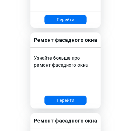
Перейти
Ремонт
фасадного окна
Узнайте больше про
ремонт
фасадного окна
Перейти
Ремонт
фасадного окна