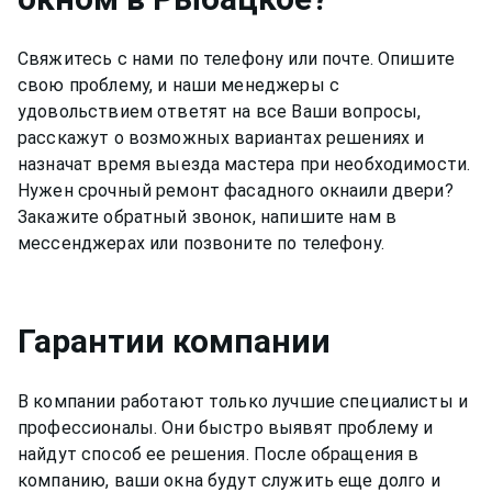
Свяжитесь с нами по телефону или почте. Опишите
свою проблему, и наши менеджеры с
удовольствием ответят на все Ваши вопросы,
расскажут о возможных вариантах решениях и
назначат время выезда мастера при необходимости.
Нужен срочный ремонт
фасадного окна
или двери?
Закажите обратный звонок, напишите нам в
мессенджерах или позвоните по телефону.
Гарантии компании
В компании работают только лучшие специалисты и
профессионалы. Они быстро выявят проблему и
найдут способ ее решения. После обращения в
компанию, ваши окна будут служить еще долго и