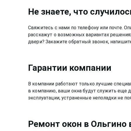
Не знаете, что случилос
Свяжитесь с нами по телефону или почте. 
расскажут о возможных вариантах решениях
двери? Закажите обратный звонок, напишите
Гарантии компании
В компании работают только лучшие специа
в компанию, ваши окна будут служить еще д
эксплуатации, устраненные неполадки не по
Ремонт
окон
в Ольгино