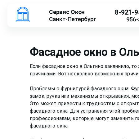
Сервис Окон
8-921-9
Санкт-Петербург
956-
Фасадное окно в Оль
Если фасадное окно в Ольгино заклинило, т
причинами. Вот несколько возможных причин
Проблемы с фурнитурой фасадного окна: Фур
замок, ручка или механизмы открывания, мо
Это может привести к трудностям с открыт
фасадного окна. Для устранения этой пробл
профессионалам, которые могут заменить 
фасадного окна.