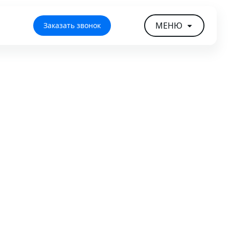
МЕНЮ
Заказать звонок