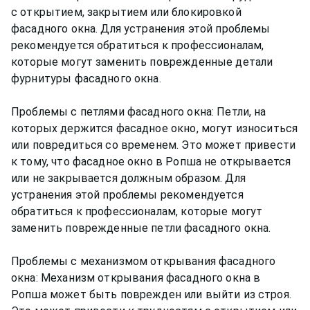
с открытием, закрытием или блокировкой
фасадного окна. Для устранения этой проблемы
рекомендуется обратиться к профессионалам,
которые могут заменить поврежденные детали
фурнитуры фасадного окна.
Проблемы с петлями фасадного окна: Петли, на
которых держится фасадное окно, могут износиться
или повредиться со временем. Это может привести
к тому, что фасадное окно в Ропша не открывается
или не закрывается должным образом. Для
устранения этой проблемы рекомендуется
обратиться к профессионалам, которые могут
заменить поврежденные петли фасадного окна.
Проблемы с механизмом открывания фасадного
окна: Механизм открывания фасадного окна в
Ропша может быть поврежден или выйти из строя.