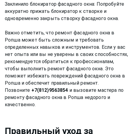
Заклинило блокиратор фасадного окна: Попробуйте
аккуратно прижать блокиратор к створке и
одновременно закрыть створку фасадного окна.
Важно отметить, что ремонт фасадного окна в
Ропша может быть сложным и требовать
определенных навыков и инструментов. Если у вас
нет опыта или вы не уверены в своих способностях,
рекомендуется обратиться к профессионалам,
чтобы выполнить ремонт фасадного окна. Это
поможет избежать повреждений фасадного окна в
Ропша и обеспечит правильный ремонт.
Позвоните
+7(812)9563854
и вызовите мастера по
ремонту фасадного окна в Ропша недорого и
Правильный уход за