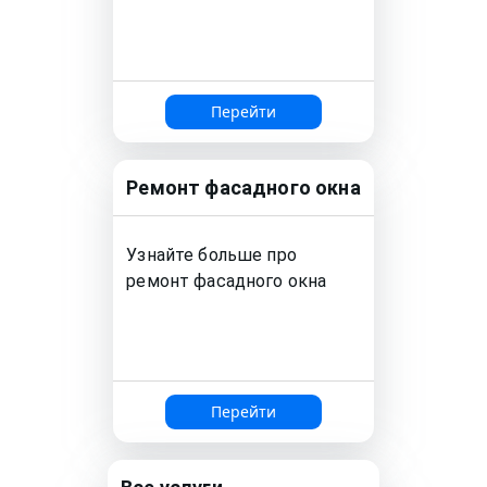
Перейти
Ремонт
фасадного окна
Узнайте больше про
ремонт
фасадного окна
Перейти