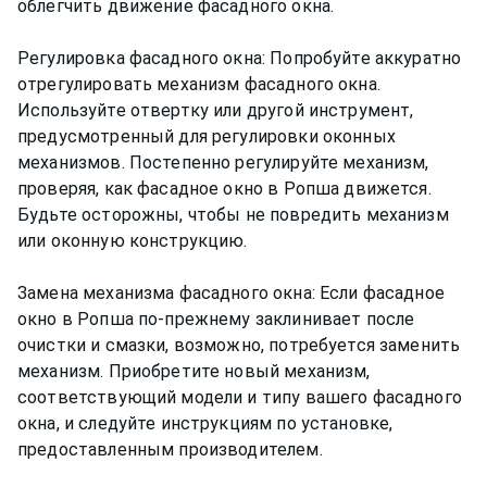
облегчить движение фасадного окна.
Регулировка фасадного окна: Попробуйте аккуратно
отрегулировать механизм фасадного окна.
Используйте отвертку или другой инструмент,
предусмотренный для регулировки оконных
механизмов. Постепенно регулируйте механизм,
проверяя, как фасадное окно в Ропша движется.
Будьте осторожны, чтобы не повредить механизм
или оконную конструкцию.
Замена механизма фасадного окна: Если фасадное
окно в Ропша по-прежнему заклинивает после
очистки и смазки, возможно, потребуется заменить
механизм. Приобретите новый механизм,
соответствующий модели и типу вашего фасадного
окна, и следуйте инструкциям по установке,
предоставленным производителем.