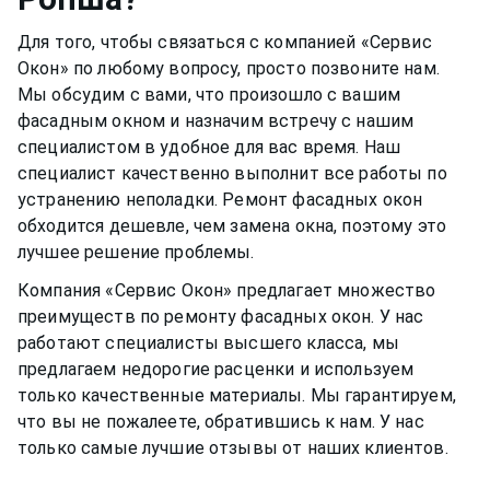
Для того, чтобы связаться с компанией «Сервис
Окон» по любому вопросу, просто позвоните нам.
Мы обсудим с вами, что произошло с вашим
фасадным окном
и назначим встречу с нашим
специалистом в удобное для вас время. Наш
специалист качественно выполнит все работы по
устранению неполадки. Ремонт
фасадных окон
обходится дешевле, чем замена окна, поэтому это
лучшее решение проблемы.
Компания «Сервис Окон» предлагает множество
преимуществ по ремонту
фасадных окон
. У нас
работают специалисты высшего класса, мы
предлагаем недорогие расценки и используем
только качественные материалы. Мы гарантируем,
что вы не пожалеете, обратившись к нам. У нас
только самые лучшие отзывы от наших клиентов.