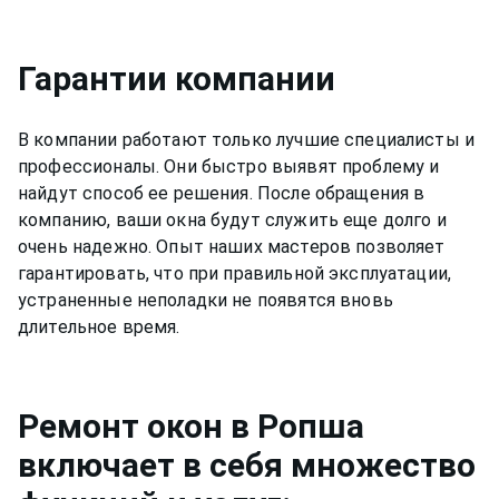
Гарантии компании
В компании работают только лучшие специалисты и
профессионалы. Они быстро выявят проблему и
найдут способ ее решения. После обращения в
компанию, ваши окна будут служить еще долго и
очень надежно. Опыт наших мастеров позволяет
гарантировать, что при правильной эксплуатации,
устраненные неполадки не появятся вновь
длительное время.
Ремонт
окон
в Ропша
включает в себя множество