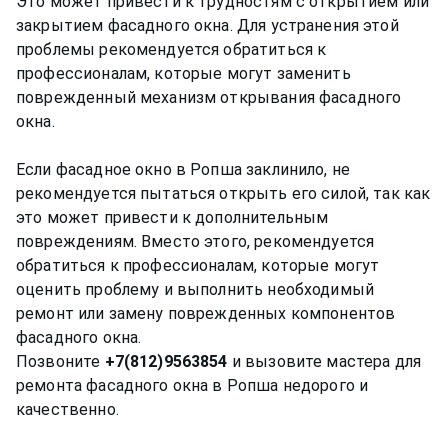
Это может привести к трудностям с открытием или
закрытием фасадного окна. Для устранения этой
проблемы рекомендуется обратиться к
профессионалам, которые могут заменить
поврежденный механизм открывания фасадного
окна.
Если фасадное окно в Ропша заклинило, не
рекомендуется пытаться открыть его силой, так как
это может привести к дополнительным
повреждениям. Вместо этого, рекомендуется
обратиться к профессионалам, которые могут
оценить проблему и выполнить необходимый
ремонт или замену поврежденных компонентов
фасадного окна.
Позвоните
+7(812)9563854
и вызовите мастера для
ремонта фасадного окна в Ропша недорого и