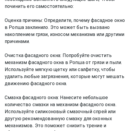
починить его самостоятельно:
Оценка причины: Определите, почему фасадное окно
в Ропша заклинило. Это может быть вызвано
накоплением грязи, износом механизма или другими
причинами.
Очистка фасадного окна: Попробуйте очистить
механизм фасадного окна в Ропша от грязи и пыли.
Используйте мягкую щетку или салфетку, чтобы
удалить любые загрязнения, которые могут мешать
движению фасадного окна.
Смазка фасадного окна: Нанесите небольшое
количество смазки на механизм фасадного окна.
Используйте силиконовый смазочный спрей или
другую рекомендованную смазку для оконных
механизмов. Это поможет снизить трение и