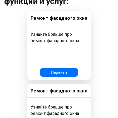
функций и услуг:
Ремонт
фасадного окна
Узнайте больше про
ремонт
фасадного окна
Перейти
Ремонт
фасадного окна
Узнайте больше про
ремонт
фасадного окна