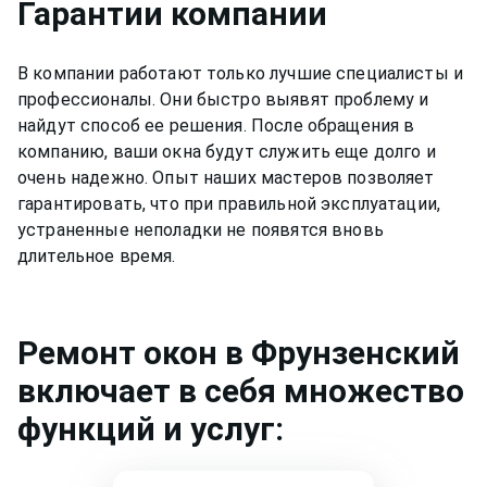
Гарантии компании
В компании работают только лучшие специалисты и
профессионалы. Они быстро выявят проблему и
найдут способ ее решения. После обращения в
компанию, ваши окна будут служить еще долго и
очень надежно. Опыт наших мастеров позволяет
гарантировать, что при правильной эксплуатации,
устраненные неполадки не появятся вновь
длительное время.
Ремонт
окон
в Фрунзенский
включает в себя множество
функций и услуг: