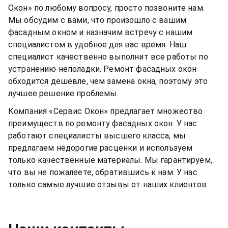
Окон» по любому вопросу, просто позвоните нам.
Мы обсудим с вами, что произошло с вашим
фасадным окном
и назначим встречу с нашим
специалистом в удобное для вас время. Наш
специалист качественно выполнит все работы по
устранению неполадки. Ремонт
фасадных окон
обходится дешевле, чем замена окна, поэтому это
лучшее решение проблемы.
Компания «Сервис Окон» предлагает множество
преимуществ по ремонту
фасадных окон
. У нас
работают специалисты высшего класса, мы
предлагаем недорогие расценки и используем
только качественные материалы. Мы гарантируем,
что вы не пожалеете, обратившись к нам. У нас
только самые лучшие отзывы от наших клиентов.