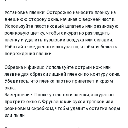
Установка пленки: Осторожно нанесите пленку на
внешнюю сторону окна, начиная с верхней части.
Используйте пластиковый шпатель или резиновую
роликовую щетку, чтобы аккуратно разгладить
пленку и удалить пузырьки воздуха или складки.
Работайте медленно и аккуратно, чтобы избежать
повреждения пленки.
Обрезка и финиш: Используйте острый нож или
лезвие для обрезки лишней пленки по контуру окна.
Убедитесь, что пленка плотно прилегает к краям
окна.
Завершение: После установки пленки, аккуратно
протрите окно в Фрунзенский сухой тряпкой или
резиновым скребком, чтобы удалить остатки воды
или пыли.