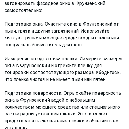
затонировать фасадное окно в Фрунзенский
самостоятельно:
Подготовка окна: Очистите окно в Фрунзенский от
пыли, грязи и других загрязнений. Используйте
мягкую тряпку и моющее средство для стекла или
специальный очиститель для окон.
Измерение и подготовка пленки: Измерьте размеры
окна в Фрунзенский и отрежьте пленку для
тонировки соответствующего размера. Убедитесь,
что пленка чистая и не имеет пыли или пятен.
Подготовка поверхности: Опрыскайте поверхность
окна в Фрунзенский водой с небольшим
количеством моющего средства или специального
раствора для установки пленки. Это поможет
предотвратить скольжение пленки и облегчить ее
установку.