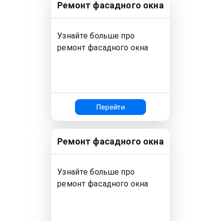
Ремонт
фасадного окна
Узнайте больше про
ремонт
фасадного окна
Перейти
Ремонт
фасадного окна
Узнайте больше про
ремонт
фасадного окна