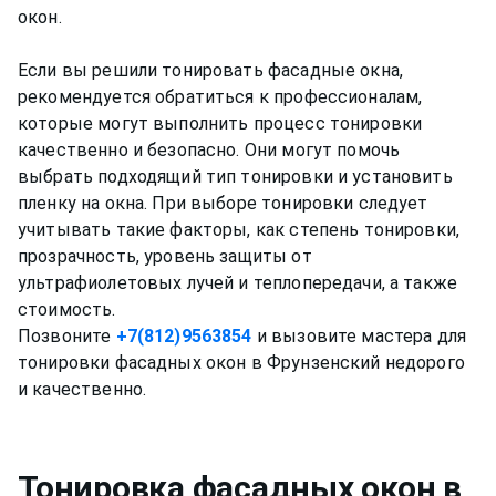
окон.
Если вы решили тонировать фасадные окна,
рекомендуется обратиться к профессионалам,
которые могут выполнить процесс тонировки
качественно и безопасно. Они могут помочь
выбрать подходящий тип тонировки и установить
пленку на окна. При выборе тонировки следует
учитывать такие факторы, как степень тонировки,
прозрачность, уровень защиты от
ультрафиолетовых лучей и теплопередачи, а также
стоимость.
Позвоните
+7(812)9563854
и вызовите мастера для
тонировки фасадных окон в Фрунзенский недорого
Тонировка фасадных окон
в