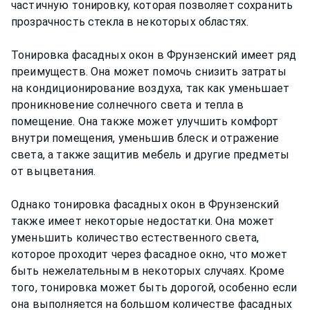
частичную тонировку, которая позволяет сохранить
прозрачность стекла в некоторых областях.
Тонировка фасадных окон в Фрунзенский имеет ряд
преимуществ. Она может помочь снизить затраты
на кондиционирование воздуха, так как уменьшает
проникновение солнечного света и тепла в
помещение. Она также может улучшить комфорт
внутри помещения, уменьшив блеск и отражение
света, а также защитив мебель и другие предметы
от выцветания.
Однако тонировка фасадных окон в Фрунзенский
также имеет некоторые недостатки. Она может
уменьшить количество естественного света,
которое проходит через фасадное окно, что может
быть нежелательным в некоторых случаях. Кроме
того, тонировка может быть дорогой, особенно если
она выполняется на большом количестве фасадных