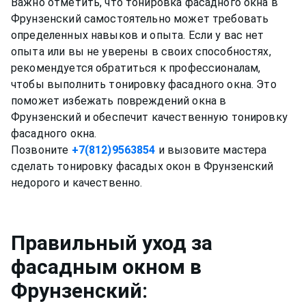
Важно отметить, что тонировка фасадного окна в
Фрунзенский самостоятельно может требовать
определенных навыков и опыта. Если у вас нет
опыта или вы не уверены в своих способностях,
рекомендуется обратиться к профессионалам,
чтобы выполнить тонировку фасадного окна. Это
поможет избежать повреждений окна в
Фрунзенский и обеспечит качественную тонировку
фасадного окна.
Позвоните
+7(812)9563854
и вызовите мастера
сделать тонировку фасадых окон в Фрунзенский
Правильный уход за
фасадным окном
в
Фрунзенский
: