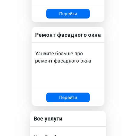
Перейти
Ремонт
фасадного окна
Узнайте больше про
ремонт
фасадного окна
Перейти
Все услуги