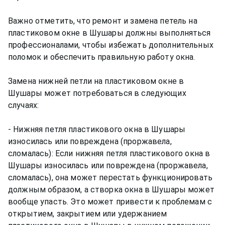
Важно отметить, что ремонт и замена петель на
пластиковом окне в Шушары должны выполняться
профессионалами, чтобы избежать дополнительных
поломок и обеспечить правильную работу окна.
Замена нижней петли на пластиковом окне в
Шушары может потребоваться в следующих
случаях:
- Нижняя петля пластикового окна в Шушары
износилась или повреждена (проржавела,
сломалась): Если нижняя петля пластикового окна в
Шушары износилась или повреждена (проржавела,
сломалась), она может перестать функционировать
должным образом, а створка окна в Шушары может
вообще упасть. Это может привести к проблемам с
открытием, закрытием или удержанием