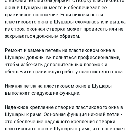
с нижней петлей она держит створку пластикового
окна в Шушары на месте и обеспечивает ее
правильное положение. Если нижняя петля
пластикового окна в Шушары сломалась или вышла
из строя, оконная створка может провисать или не
закрываться должным образом.
Ремонт и замена петель на пластиковом окне в
Шушары должны выполняться профессионалами,
чтобы избежать дополнительных поломок и
обеспечить правильную работу пластикового окна.
Нижняя петля на пластиковом окне в Шушары
выполняет следующие функции:
Надежное крепление створки пластикового окна в
Шушары к раме: Основная функция нижней петли -
это обеспечение надежного крепления створки
пластикового окна в Шушары к раме, что позволяет