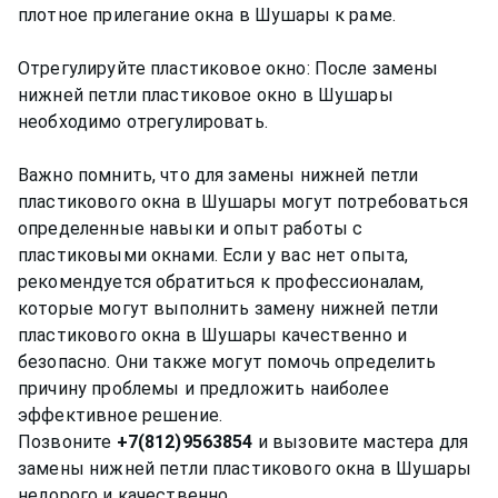
плотное прилегание окна в Шушары к раме.
Отрегулируйте пластиковое окно: После замены
нижней петли пластиковое окно в Шушары
необходимо отрегулировать.
Важно помнить, что для замены нижней петли
пластикового окна в Шушары могут потребоваться
определенные навыки и опыт работы с
пластиковыми окнами. Если у вас нет опыта,
рекомендуется обратиться к профессионалам,
которые могут выполнить замену нижней петли
пластикового окна в Шушары качественно и
безопасно. Они также могут помочь определить
причину проблемы и предложить наиболее
эффективное решение.
Позвоните
+7(812)9563854
и вызовите мастера для
замены нижней петли пластикового окна в Шушары