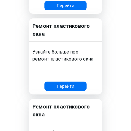
Перейти
Ремонт
пластикового
окна
Узнайте больше про
ремонт
пластикового окна
Перейти
Ремонт
пластикового
окна