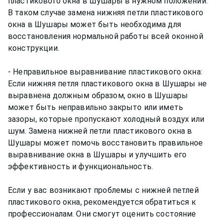
пластикового окна в Шушары в нужном положении.
В таком случае замена нижняя петли пластикового
окна в Шушары может быть необходима для
восстановления нормальной работы всей оконной
конструкции.
- Неправильное выравнивание пластикового окна:
Если нижняя петля пластикового окна в Шушары не
выравнена должным образом, окно в Шушары
может быть неправильно закрыто или иметь
зазоры, которые пропускают холодный воздух или
шум. Замена нижней петли пластикового окна в
Шушары может помочь восстановить правильное
выравнивание окна в Шушары и улучшить его
эффективность и функциональность.
Если у вас возникают проблемы с нижней петлей
пластикового окна, рекомендуется обратиться к
профессионалам. Они смогут оценить состояние