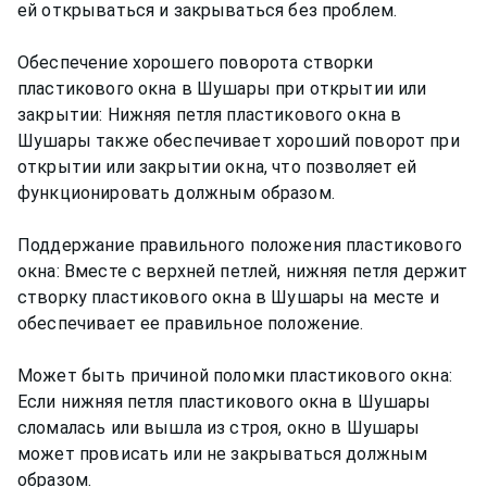
ей открываться и закрываться без проблем.
Обеспечение хорошего поворота створки
пластикового окна в Шушары при открытии или
закрытии: Нижняя петля пластикового окна в
Шушары также обеспечивает хороший поворот при
открытии или закрытии окна, что позволяет ей
функционировать должным образом.
Поддержание правильного положения пластикового
окна: Вместе с верхней петлей, нижняя петля держит
створку пластикового окна в Шушары на месте и
обеспечивает ее правильное положение.
Может быть причиной поломки пластикового окна:
Если нижняя петля пластикового окна в Шушары
сломалась или вышла из строя, окно в Шушары
может провисать или не закрываться должным
образом.