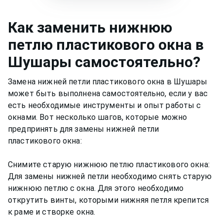
Как
заменить нижнюю
петлю пластикового окна
в
Шушары
самостоятельно?
Замена нижней петли пластикового окна в Шушары
может быть выполнена самостоятельно, если у вас
есть необходимые инструменты и опыт работы с
окнами. Вот несколько шагов, которые можно
предпринять для замены нижней петли
пластикового окна:
Снимите старую нижнюю петлю пластикового окна:
Для замены нижней петли необходимо снять старую
нижнюю петлю с окна. Для этого необходимо
открутить винты, которыми нижняя петля крепится
к раме и створке окна.