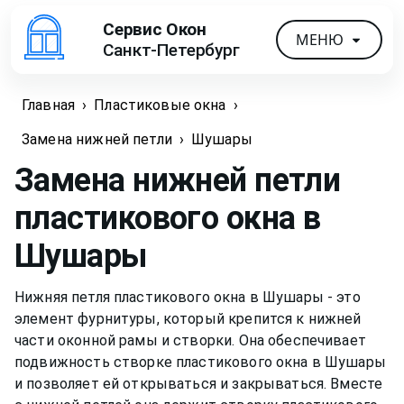
Сервис Окон
МЕНЮ
Санкт-Петербург
Главная
›
Пластиковые окна
›
Замена нижней петли
›
Шушары
Замена нижней петли
пластикового окна
в
Шушары
Нижняя петля пластикового окна в Шушары - это
элемент фурнитуры, который крепится к нижней
части оконной рамы и створки. Она обеспечивает
подвижность створке пластикового окна в Шушары
и позволяет ей открываться и закрываться. Вместе