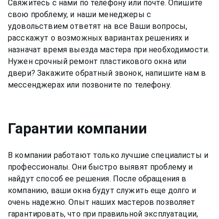
Свяжитесь с нами по телефону или почте. Опишите
свою проблему, и наши менеджеры с
удовольствием ответят на все Ваши вопросы,
расскажут о возможных вариантах решениях и
назначат время выезда мастера при необходимости.
Нужен срочный ремонт пластикового окна или
двери? Закажите обратный звонок, напишите нам в
мессенджерах или позвоните по телефону.
Гарантии компании
В компании работают только лучшие специалисты и
профессионалы. Они быстро выявят проблему и
найдут способ ее решения. После обращения в
компанию, ваши окна будут служить еще долго и
очень надежно. Опыт наших мастеров позволяет
гарантировать, что при правильной эксплуатации,