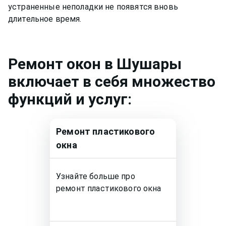
устраненные неполадки не появятся вновь
длительное время.
Ремонт
окон
в Шушары
включает в себя множество
функций и услуг:
Ремонт
пластикового
окна
Узнайте больше про
ремонт
пластикового окна