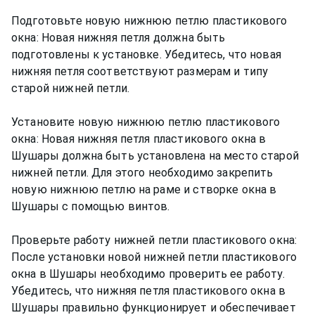
Подготовьте новую нижнюю петлю пластикового
окна: Новая нижняя петля должна быть
подготовлены к установке. Убедитесь, что новая
нижняя петля соответствуют размерам и типу
старой нижней петли.
Установите новую нижнюю петлю пластикового
окна: Новая нижняя петля пластикового окна в
Шушары должна быть установлена на место старой
нижней петли. Для этого необходимо закрепить
новую нижнюю петлю на раме и створке окна в
Шушары с помощью винтов.
Проверьте работу нижней петли пластикового окна:
После установки новой нижней петли пластикового
окна в Шушары необходимо проверить ее работу.
Убедитесь, что нижняя петля пластикового окна в
Шушары правильно функционирует и обеспечивает