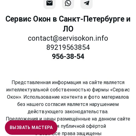
Сервис Окон в Санкт-Петербурге и
ЛО
contact@servisokon.info
89219563854
956-38-54
Представленная информация на сайте является
интеллектуальной собственностью фирмы «Сервис
Окон». Использование контента и фото материалов
без нашего согласия является нарушением
действующего законодательства.
Предложения и цены размещённые на данном сайте
не являются публичной офёртой
ВЫЗВАТЬ МАСТЕРА
©
2026
Все права защищены