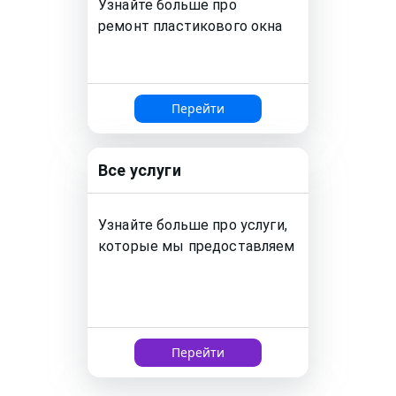
Узнайте больше про
ремонт
пластикового окна
Перейти
Все услуги
Узнайте больше про услуги,
которые мы предоставляем
Перейти