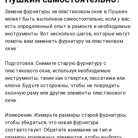
Замена фурнитуры на пластиковом окне в Пушкин
может быть выполнена самостоятельно, если у вас
есть определенный опыт в ремонте и необходимые
инструменты. Вот несколько шагов, которые могут
помочь вам заменить фурнитуру на пластиковом
окне:
Подготовка: Снимите старую фурнитуру с
пластикового окна, используя необходимые
инструменты, такие как отвертки, пассатижи или
ключи. Будьте осторожны, чтобы не повредить
оконную раму или другие элементы пластикового
окна.
Измерение: Измерьте размеры старой фурнитуры,
чтобы убедиться, что новая фурнитура
соответствует. Обратите внимание на тип и
размеры крепежных элементов, чтобы выбрать