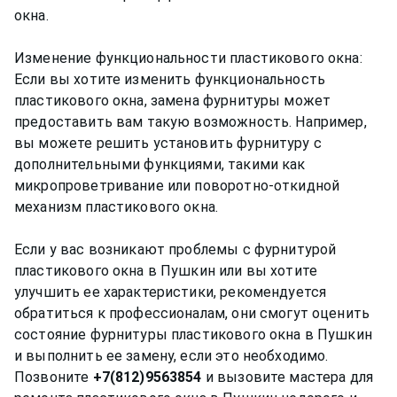
окна.
Изменение функциональности пластикового окна:
Если вы хотите изменить функциональность
пластикового окна, замена фурнитуры может
предоставить вам такую возможность. Например,
вы можете решить установить фурнитуру с
дополнительными функциями, такими как
микропроветривание или поворотно-откидной
механизм пластикового окна.
Если у вас возникают проблемы с фурнитурой
пластикового окна в Пушкин или вы хотите
улучшить ее характеристики, рекомендуется
обратиться к профессионалам, они смогут оценить
состояние фурнитуры пластикового окна в Пушкин
и выполнить ее замену, если это необходимо.
Позвоните
+7(812)9563854
и вызовите мастера для