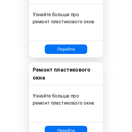
Узнайте больше про
ремонт
пластикового окна
Перейти
Ремонт
пластикового
окна
Узнайте больше про
ремонт
пластикового окна
Перейти