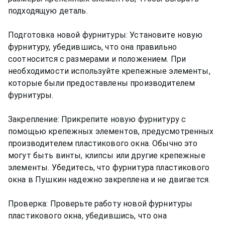
подходящую деталь.
Подготовка новой фурнитуры: Установите новую
фурнитуру, убедившись, что она правильно
соотносится с размерами и положением. При
необходимости используйте крепежные элементы,
которые были предоставлены производителем
фурнитуры.
Закрепление: Прикрепите новую фурнитуру с
помощью крепежных элементов, предусмотренных
производителем пластикового окна. Обычно это
могут быть винты, клипсы или другие крепежные
элементы. Убедитесь, что фурнитура пластикового
окна в Пушкин надежно закреплена и не двигается.
Проверка: Проверьте работу новой фурнитуры
пластикового окна, убедившись, что она