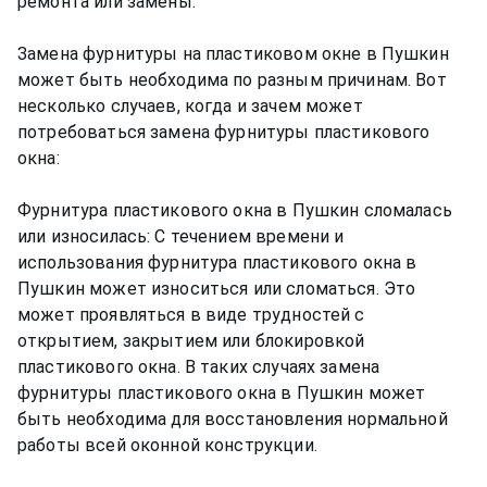
ремонта или замены.
Замена фурнитуры на пластиковом окне в Пушкин
может быть необходима по разным причинам. Вот
несколько случаев, когда и зачем может
потребоваться замена фурнитуры пластикового
окна:
Фурнитура пластикового окна в Пушкин сломалась
или износилась: С течением времени и
использования фурнитура пластикового окна в
Пушкин может износиться или сломаться. Это
может проявляться в виде трудностей с
открытием, закрытием или блокировкой
пластикового окна. В таких случаях замена
фурнитуры пластикового окна в Пушкин может
быть необходима для восстановления нормальной
работы всей оконной конструкции.