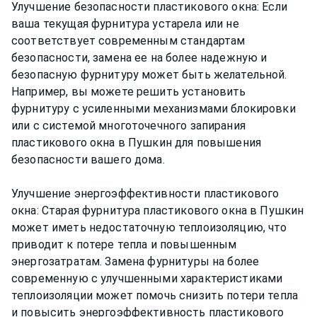
Улучшение безопасности пластикового окна: Если
ваша текущая фурнитура устарела или не
соответствует современным стандартам
безопасности, замена ее на более надежную и
безопасную фурнитуру может быть желательной.
Например, вы можете решить установить
фурнитуру с усиленными механизмами блокировки
или с системой многоточечного запирания
пластикового окна в Пушкин для повышения
безопасности вашего дома.
Улучшение энергоэффективности пластикового
окна: Старая фурнитура пластикового окна в Пушкин
может иметь недостаточную теплоизоляцию, что
приводит к потере тепла и повышенным
энергозатратам. Замена фурнитуры на более
современную с улучшенными характеристиками
теплоизоляции может помочь снизить потери тепла
и повысить энергоэффективность пластикового