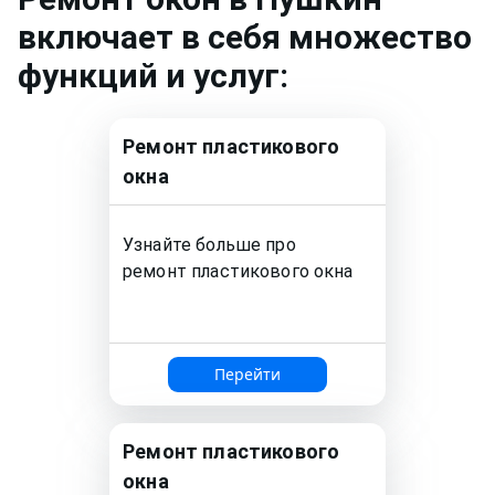
включает в себя множество
функций и услуг:
Ремонт
пластикового
окна
Узнайте больше про
ремонт
пластикового окна
Перейти
Ремонт
пластикового
окна