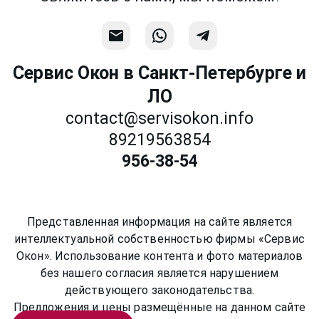
Сервис Окон в Санкт-Петербурге и
ЛО
contact@servisokon.info
89219563854
956-38-54
Представленная информация на сайте является
интеллектуальной собственностью фирмы «Сервис
Окон». Использование контента и фото материалов
без нашего согласия является нарушением
действующего законодательства.
Предложения и цены размещённые на данном сайте