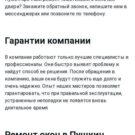
двери? Закажите обратный звонок, напишите нам в
мессенджерах или позвоните по телефону.
Гарантии компании
В компании работают только лучшие специалисты и
профессионалы. Они быстро выявят проблему и
найдут способ ее решения. После обращения в
компанию, ваши окна будут служить еще долго и
очень надежно. Опыт наших мастеров позволяет
гарантировать, что при правильной эксплуатации,
устраненные неполадки не появятся вновь
длительное время.
Ремонт
окон
в Пушкин