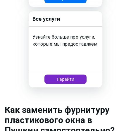
Все услуги
Узнайте больше про услуги,
которые мы предоставляем
Перейти
Как
заменить фурнитуру
пластикового окна
в
Пушкин
самостоятельно?