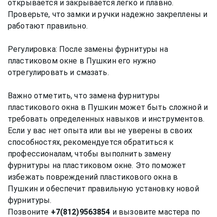
открывается и закрывается легко и плавно.
Проверьте, что замки и ручки надежно закреплены и
работают правильно.
Регулировка: После замены фурнитуры на
пластиковом окне в Пушкин его нужно
отрегулировать и смазать.
Важно отметить, что замена фурнитуры
пластикового окна в Пушкин может быть сложной и
требовать определенных навыков и инструментов.
Если у вас нет опыта или вы не уверены в своих
способностях, рекомендуется обратиться к
профессионалам, чтобы выполнить замену
фурнитуры на пластиковом окне. Это поможет
избежать повреждений пластикового окна в
Пушкин и обеспечит правильную установку новой
фурнитуры.
Позвоните
+7(812)9563854
и вызовите мастера по