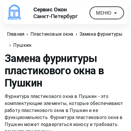
Сервис Окон
МЕНЮ
Санкт-Петербург
Главная
›
Пластиковые окна
›
Замена фурнитуры
›
Пушкин
Замена фурнитуры
пластикового окна
в
Пушкин
Фурнитура пластикового окна в Пушкин - это
комплектующие элементы, которые обеспечивают
работу пластикового окна в Пушкин и ее
функциональность. Фурнитура пластикового окна в
Пушкин может подвергаться износу и требовать