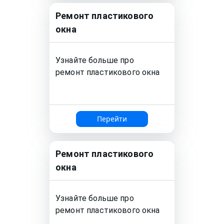
Ремонт
пластикового
окна
Узнайте больше про
ремонт
пластикового окна
Перейти
Ремонт
пластикового
окна
Узнайте больше про
ремонт
пластикового окна