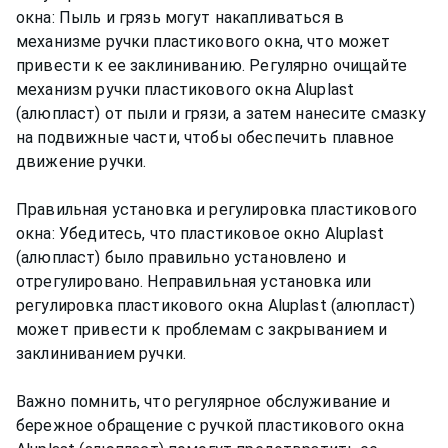
окна: Пыль и грязь могут накапливаться в
механизме ручки пластикового окна, что может
привести к ее заклиниванию. Регулярно очищайте
механизм ручки пластикового окна Aluplast
(алюпласт) от пыли и грязи, а затем нанесите смазку
на подвижные части, чтобы обеспечить плавное
движение ручки.
Правильная установка и регулировка пластикового
окна: Убедитесь, что пластиковое окно Aluplast
(алюпласт) было правильно установлено и
отрегулировано. Неправильная установка или
регулировка пластикового окна Aluplast (алюпласт)
может привести к проблемам с закрыванием и
заклиниванием ручки.
Важно помнить, что регулярное обслуживание и
бережное обращение с ручкой пластикового окна