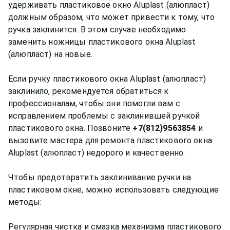
удерживать пластиковое окно Aluplast (алюпласт)
должным образом, что может привести к тому, что
ручка заклинится. В этом случае необходимо
заменить ножницы пластикового окна Aluplast
(алюпласт) на новые.
Если ручку пластикового окна Aluplast (алюпласт)
заклинило, рекомендуется обратиться к
профессионалам, чтобы они помогли вам с
исправлением проблемы с заклинившей ручкой
пластикового окна. Позвоните
+7(812)9563854
и
вызовите мастера для ремонта пластикового окна
Aluplast (алюпласт) недорого и качественно.
Чтобы предотвратить заклинивание ручки на
пластиковом окне, можно использовать следующие
методы:
Регулярная чистка и смазка механизма пластикового