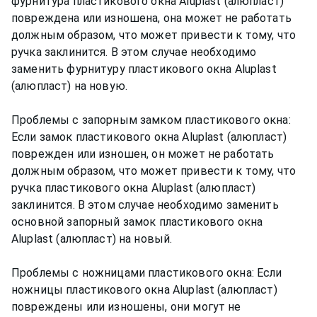
фурнитура пластикового окна Aluplast (алюпласт)
повреждена или изношена, она может не работать
должным образом, что может привести к тому, что
ручка заклинится. В этом случае необходимо
заменить фурнитуру пластикового окна Aluplast
(алюпласт) на новую.
Проблемы с запорным замком пластикового окна:
Если замок пластикового окна Aluplast (алюпласт)
поврежден или изношен, он может не работать
должным образом, что может привести к тому, что
ручка пластикового окна Aluplast (алюпласт)
заклинится. В этом случае необходимо заменить
основной запорный замок пластикового окна
Aluplast (алюпласт) на новый.
Проблемы с ножницами пластикового окна: Если
ножницы пластикового окна Aluplast (алюпласт)
повреждены или изношены, они могут не