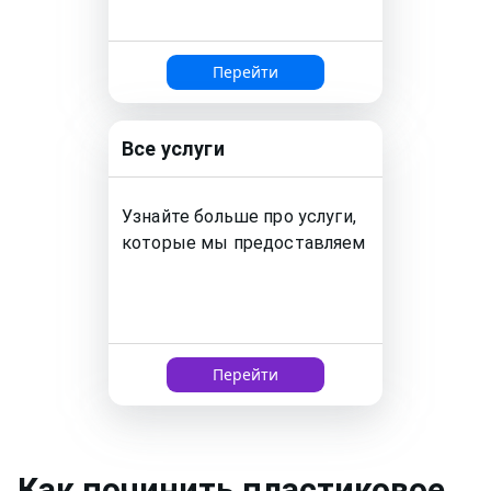
Перейти
Все услуги
Узнайте больше про услуги,
которые мы предоставляем
Перейти
Как
починить пластиковое