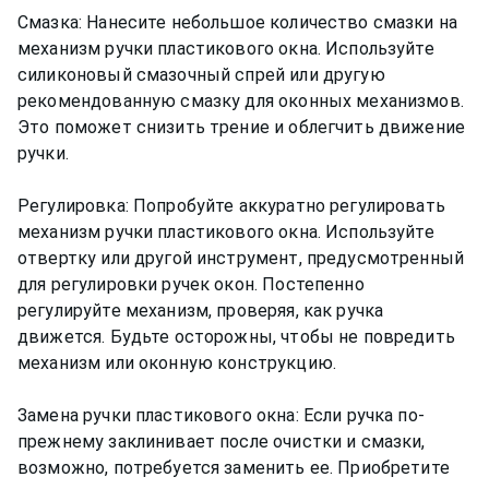
Смазка: Нанесите небольшое количество смазки на
механизм ручки пластикового окна. Используйте
силиконовый смазочный спрей или другую
рекомендованную смазку для оконных механизмов.
Это поможет снизить трение и облегчить движение
ручки.
Регулировка: Попробуйте аккуратно регулировать
механизм ручки пластикового окна. Используйте
отвертку или другой инструмент, предусмотренный
для регулировки ручек окон. Постепенно
регулируйте механизм, проверяя, как ручка
движется. Будьте осторожны, чтобы не повредить
механизм или оконную конструкцию.
Замена ручки пластикового окна: Если ручка по-
прежнему заклинивает после очистки и смазки,
возможно, потребуется заменить ее. Приобретите