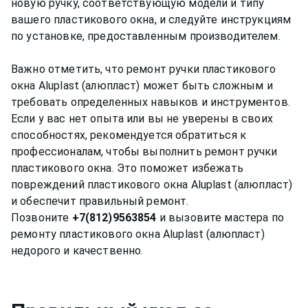
новую ручку, соответствующую модели и типу
вашего пластикового окна, и следуйте инструкциям
по установке, предоставленным производителем.
Важно отметить, что ремонт ручки пластикового
окна Aluplast (алюпласт) может быть сложным и
требовать определенных навыков и инструментов.
Если у вас нет опыта или вы не уверены в своих
способностях, рекомендуется обратиться к
профессионалам, чтобы выполнить ремонт ручки
пластикового окна. Это поможет избежать
повреждений пластикового окна Aluplast (алюпласт)
и обеспечит правильный ремонт.
Позвоните
+7(812)9563854
и вызовите мастера по
ремонту пластикового окна Aluplast (алюпласт)