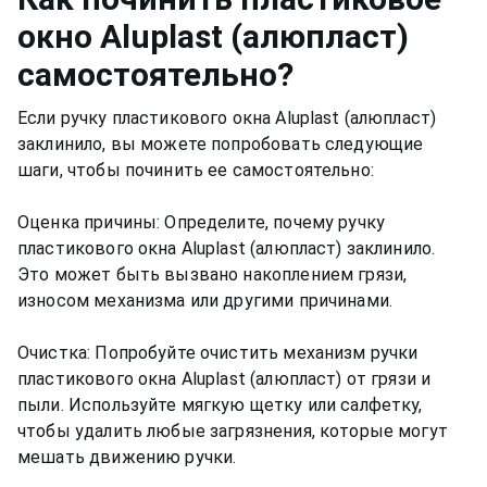
окно
Aluplast (алюпласт)
самостоятельно?
Если ручку пластикового окна Aluplast (алюпласт)
заклинило, вы можете попробовать следующие
шаги, чтобы починить ее самостоятельно:
Оценка причины: Определите, почему ручку
пластикового окна Aluplast (алюпласт) заклинило.
Это может быть вызвано накоплением грязи,
износом механизма или другими причинами.
Очистка: Попробуйте очистить механизм ручки
пластикового окна Aluplast (алюпласт) от грязи и
пыли. Используйте мягкую щетку или салфетку,
чтобы удалить любые загрязнения, которые могут
мешать движению ручки.