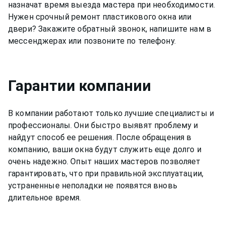
назначат время выезда мастера при необходимости.
Нужен срочный ремонт пластикового окна или
двери? Закажите обратный звонок, напишите нам в
мессенджерах или позвоните по телефону.
Гарантии компании
В компании работают только лучшие специалисты и
профессионалы. Они быстро выявят проблему и
найдут способ ее решения. После обращения в
компанию, ваши окна будут служить еще долго и
очень надежно. Опыт наших мастеров позволяет
гарантировать, что при правильной эксплуатации,
устраненные неполадки не появятся вновь
длительное время.