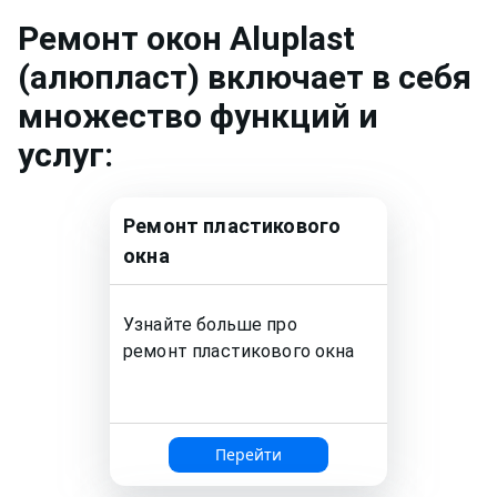
Ремонт
окон Aluplast
(алюпласт)
включает в себя
множество функций и
услуг:
Ремонт
пластикового
окна
Узнайте больше про
ремонт
пластикового окна
Перейти