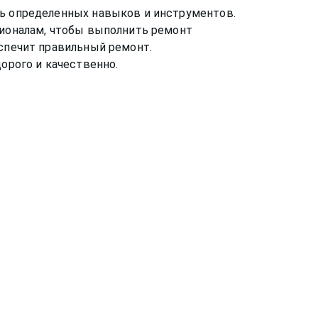
ть определенных навыков и инструментов.
сионалам, чтобы выполнить ремонт
еспечит правильный ремонт.