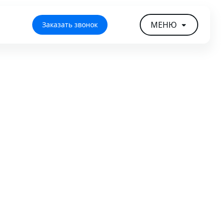
МЕНЮ
Заказать звонок