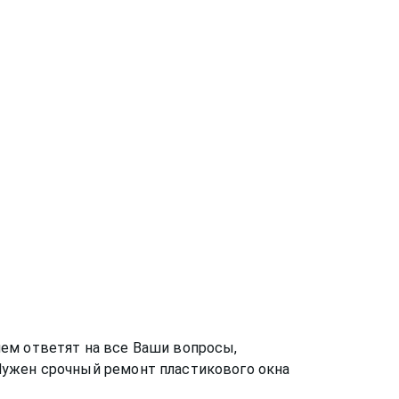
ем ответят на все Ваши вопросы,
Нужен срочный ремонт пластикового окна