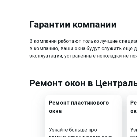
Гарантии компании
В компании работают только лучшие специа
в компанию, ваши окна будут служить еще д
эксплуатации, устраненные неполадки не по
Ремонт
окон
в Централ
Ремонт
пластикового
Р
окна
ок
Узнайте больше про
Уз