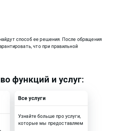
найдут способ ее решения. После обращения
арантировать, что при правильной
о функций и услуг:
Все услуги
Узнайте больше про услуги,
которые мы предоставляем