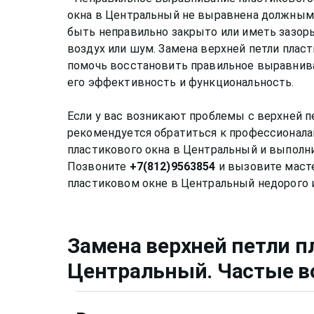
окна в Центральный не выравнена должным
быть неправильно закрыто или иметь зазор
воздух или шум. Замена верхней петли плас
помочь восстановить правильное выравнива
его эффективность и функциональность.
Если у вас возникают проблемы с верхней п
рекомендуется обратиться к профессионалам
пластикового окна в Центральный и выполни
Позвоните
+7(812)9563854
и вызовите масте
Замена верхней петли п
Центральный
. Частые 