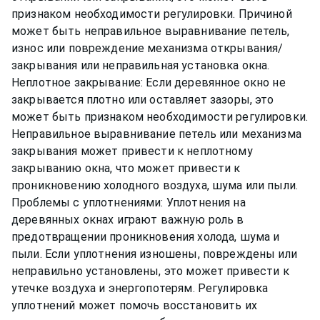
признаком необходимости регулировки. Причиной
может быть неправильное выравнивание петель,
износ или повреждение механизма открывания/
закрывания или неправильная установка окна.
Неплотное закрывание: Если деревянное окно не
закрывается плотно или оставляет зазоры, это
может быть признаком необходимости регулировки.
Неправильное выравнивание петель или механизма
закрывания может привести к неплотному
закрыванию окна, что может привести к
проникновению холодного воздуха, шума или пыли.
Проблемы с уплотнениями: Уплотнения на
деревянных окнах играют важную роль в
предотвращении проникновения холода, шума и
пыли. Если уплотнения изношены, повреждены или
неправильно установлены, это может привести к
утечке воздуха и энергопотерям. Регулировка
уплотнений может помочь восстановить их