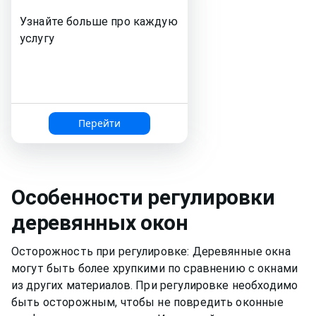
Узнайте больше про каждую
услугу
Перейти
Особенности регулировки
деревянных окон
Осторожность при регулировке: Деревянные окна
могут быть более хрупкими по сравнению с окнами
из других материалов. При регулировке необходимо
быть осторожным, чтобы не повредить оконные