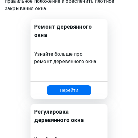
правильное положение и обеспечить плотное
закрывание окна.
Ремонт деревянного
окна
Узнайте больше про
ремонт деревянного окна
Перейти
Регулировка
деревянного окна