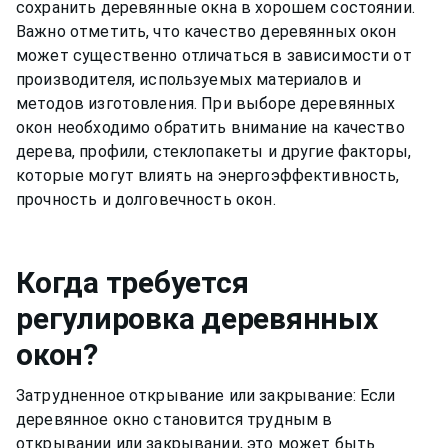
сохранить деревянные окна в хорошем состоянии.
Важно отметить, что качество деревянных окон
может существенно отличаться в зависимости от
производителя, используемых материалов и
методов изготовления. При выборе деревянных
окон необходимо обратить внимание на качество
дерева, профили, стеклопакеты и другие факторы,
которые могут влиять на энергоэффективность,
прочность и долговечность окон.
Когда требуется
регулировка деревянных
окон?
Затрудненное открывание или закрывание: Если
деревянное окно становится трудным в
открывании или закрывании, это может быть