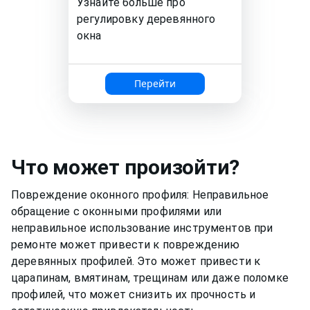
Узнайте больше про
регулировку деревянного
окна
Перейти
Что может произойти?
Повреждение оконного профиля: Неправильное
обращение с оконными профилями или
неправильное использование инструментов при
ремонте может привести к повреждению
деревянных профилей. Это может привести к
царапинам, вмятинам, трещинам или даже поломке
профилей, что может снизить их прочность и