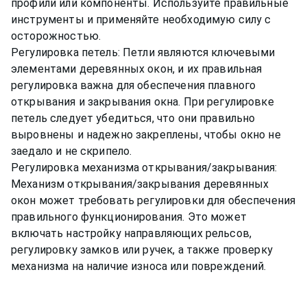
профили или компоненты. Используйте правильные
инструменты и применяйте необходимую силу с
осторожностью.
Регулировка петель: Петли являются ключевыми
элементами деревянных окон, и их правильная
регулировка важна для обеспечения плавного
открывания и закрывания окна. При регулировке
петель следует убедиться, что они правильно
выровнены и надежно закреплены, чтобы окно не
заедало и не скрипело.
Регулировка механизма открывания/закрывания:
Механизм открывания/закрывания деревянных
окон может требовать регулировки для обеспечения
правильного функционирования. Это может
включать настройку направляющих рельсов,
регулировку замков или ручек, а также проверку
механизма на наличие износа или повреждений.