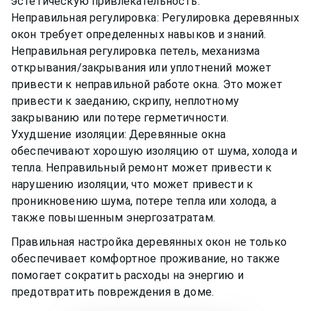
эстетическую привлекательность.
Неправильная регулировка: Регулировка деревянных
окон требует определенных навыков и знаний.
Неправильная регулировка петель, механизма
открывания/закрывания или уплотнений может
привести к неправильной работе окна. Это может
привести к заеданию, скрипу, неплотному
закрыванию или потере герметичности.
Ухудшение изоляции: Деревянные окна
обеспечивают хорошую изоляцию от шума, холода и
тепла. Неправильный ремонт может привести к
нарушению изоляции, что может привести к
проникновению шума, потере тепла или холода, а
также повышенным энергозатратам.
Правильная настройка деревянных окон не только
обеспечивает комфортное проживание, но также
помогает сократить расходы на энергию и
предотвратить повреждения в доме.