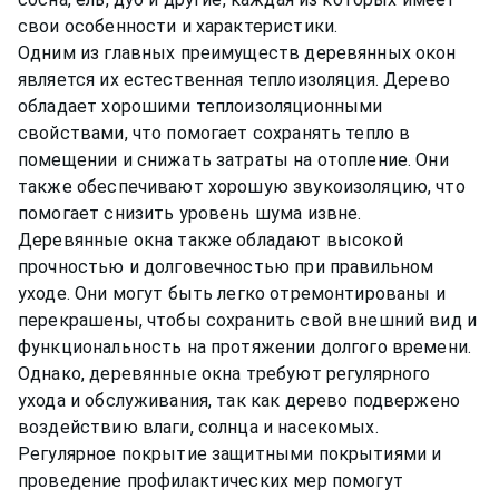
свои особенности и характеристики.
Одним из главных преимуществ деревянных окон
является их естественная теплоизоляция. Дерево
обладает хорошими теплоизоляционными
свойствами, что помогает сохранять тепло в
помещении и снижать затраты на отопление. Они
также обеспечивают хорошую звукоизоляцию, что
помогает снизить уровень шума извне.
Деревянные окна также обладают высокой
прочностью и долговечностью при правильном
уходе. Они могут быть легко отремонтированы и
перекрашены, чтобы сохранить свой внешний вид и
функциональность на протяжении долгого времени.
Однако, деревянные окна требуют регулярного
ухода и обслуживания, так как дерево подвержено
воздействию влаги, солнца и насекомых.
Регулярное покрытие защитными покрытиями и
проведение профилактических мер помогут