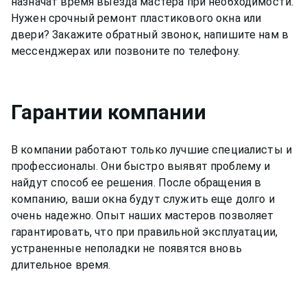
назначат время выезда мастера при необходимости.
Нужен срочный ремонт пластикового окна или
двери? Закажите обратный звонок, напишите нам в
мессенджерах или позвоните по телефону.
Гарантии компании
В компании работают только лучшие специалисты и
профессионалы. Они быстро выявят проблему и
найдут способ ее решения. После обращения в
компанию, ваши окна будут служить еще долго и
очень надежно. Опыт наших мастеров позволяет
гарантировать, что при правильной эксплуатации,
устраненные неполадки не появятся вновь
длительное время.