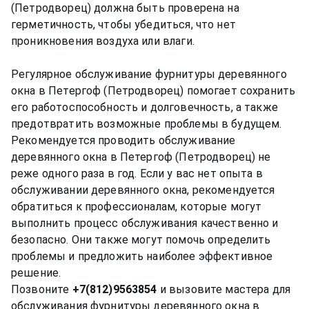
(Петродворец) должна быть проверена на
герметичность, чтобы убедиться, что нет
проникновения воздуха или влаги.
Регулярное обслуживание фурнитуры деревянного
окна в Петергоф (Петродворец) помогает сохранить
его работоспособность и долговечность, а также
предотвратить возможные проблемы в будущем.
Рекомендуется проводить обслуживание
деревянного окна в Петергоф (Петродворец) не
реже одного раза в год. Если у вас нет опыта в
обслуживании деревянного окна, рекомендуется
обратиться к профессионалам, которые могут
выполнить процесс обслуживания качественно и
безопасно. Они также могут помочь определить
проблемы и предложить наиболее эффективное
решение.
Позвоните
+7(812)9563854
и вызовите мастера для
обслуживания фурнитуры деревянного окна в