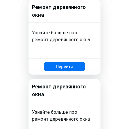
Ремонт
деревянного
окна
Узнайте больше про
ремонт
деревянного окна
Перейти
Ремонт
деревянного
окна
Узнайте больше про
ремонт
деревянного окна