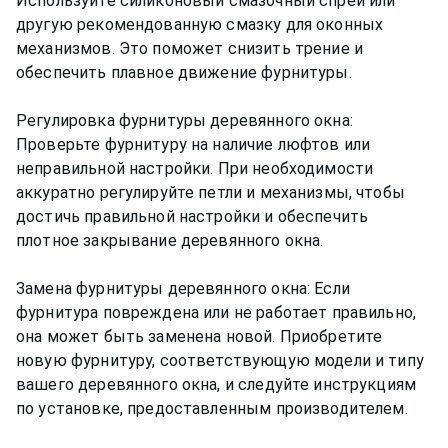
Используйте силиконовый смазочный спрей или
другую рекомендованную смазку для оконных
механизмов. Это поможет снизить трение и
обеспечить плавное движение фурнитуры.
Регулировка фурнитуры деревянного окна:
Проверьте фурнитуру на наличие люфтов или
неправильной настройки. При необходимости
аккуратно регулируйте петли и механизмы, чтобы
достичь правильной настройки и обеспечить
плотное закрывание деревянного окна.
Замена фурнитуры деревянного окна: Если
фурнитура повреждена или не работает правильно,
она может быть заменена новой. Приобретите
новую фурнитуру, соответствующую модели и типу
вашего деревянного окна, и следуйте инструкциям
по установке, предоставленным производителем.