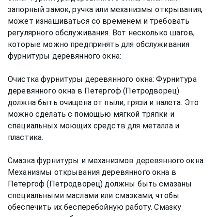
запорный замок, ручка или механизмы открывания,
может изнашиваться со временем и требовать
регулярного обслуживания. Вот несколько шагов,
которые можно предпринять для обслуживания
фурнитуры деревянного окна:
Очистка фурнитуры деревянного окна: Фурнитура
деревянного окна в Петергоф (Петродворец)
должна быть очищена от пыли, грязи и налета. Это
можно сделать с помощью мягкой тряпки и
специальных моющих средств для металла и
пластика.
Смазка фурнитуры и механизмов деревянного окна:
Механизмы открывания деревянного окна в
Петергоф (Петродворец) должны быть смазаны
специальными маслами или смазками, чтобы
обеспечить их бесперебойную работу. Смазку