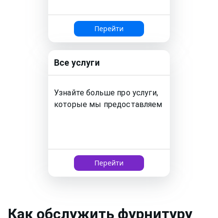
Перейти
Все услуги
Узнайте больше про услуги,
которые мы предоставляем
Перейти
Как
обслужить фурнитуру