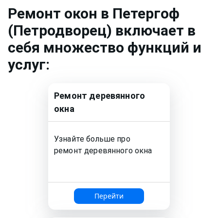
Ремонт
окон
в Петергоф
(Петродворец)
включает в
себя множество функций и
услуг:
Ремонт
деревянного
окна
Узнайте больше про
ремонт
деревянного окна
Перейти