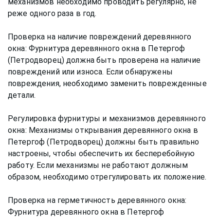
механизмов необходимо проводить регулярно, не
реже одного раза в год.
Проверка на наличие повреждений деревянного
окна: Фурнитура деревянного окна в Петергоф
(Петродворец) должна быть проверена на наличие
повреждений или износа. Если обнаружены
повреждения, необходимо заменить поврежденные
детали.
Регулировка фурнитуры и механизмов деревянного
окна: Механизмы открывания деревянного окна в
Петергоф (Петродворец) должны быть правильно
настроены, чтобы обеспечить их бесперебойную
работу. Если механизмы не работают должным
образом, необходимо отрегулировать их положение.
Проверка на герметичность деревянного окна:
Фурнитура деревянного окна в Петергоф