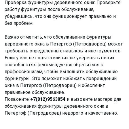
Проверка фурнитуры деревянного окна: Проверьте
работу фурнитуры после обслуживания,
убедившись, что она функционирует правильно и
без проблем.
Важно отметить, что обслуживание фурнитуры
деревянного окна в Петергоф (Петродворец) может
требовать определенных навыков и инструментов.
Если у вас нет опыта или вы не уверены в своих
способностях, рекомендуется обратиться к
профессионалам, чтобы выполнить обслуживание
фурнитуры. Это поможет избежать повреждений
окна в Петергоф (Петродворец) и обеспечит
правильное обслуживание.
Позвоните
+7(812)9563854
и вызовите мастера для
обслуживания фурнитуры деревянного окна в