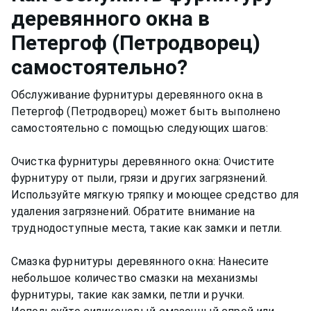
деревянного окна
в
Петергоф (Петродворец)
самостоятельно?
Обслуживание фурнитуры деревянного окна в
Петергоф (Петродворец) может быть выполнено
самостоятельно с помощью следующих шагов:
Очистка фурнитуры деревянного окна: Очистите
фурнитуру от пыли, грязи и других загрязнений.
Используйте мягкую тряпку и моющее средство для
удаления загрязнений. Обратите внимание на
труднодоступные места, такие как замки и петли.
Смазка фурнитуры деревянного окна: Нанесите
небольшое количество смазки на механизмы
фурнитуры, такие как замки, петли и ручки.